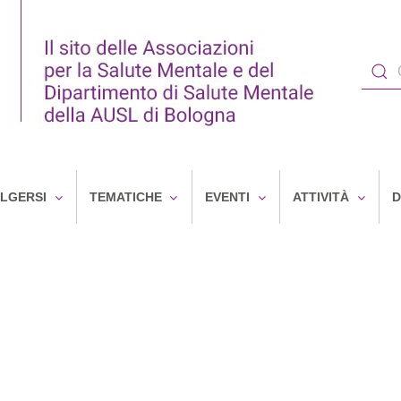
OLGERSI
TEMATICHE
EVENTI
ATTIVITÀ
D