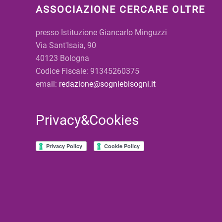
ASSOCIAZIONE CERCARE OLTRE
presso Istituzione Giancarlo Minguzzi
Via Sant'Isaia, 90
40123 Bologna
Codice Fiscale: 91345260375
email:
redazione@sogniebisogni.it
Privacy&Cookies