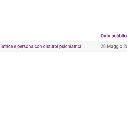
Data pubblic
iatrice e persona con disturbi psichiatrici
28 Maggio 2