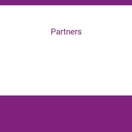
Partners