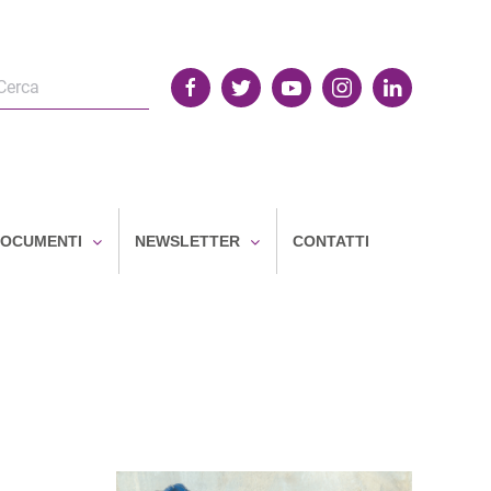
OCUMENTI
NEWSLETTER
CONTATTI