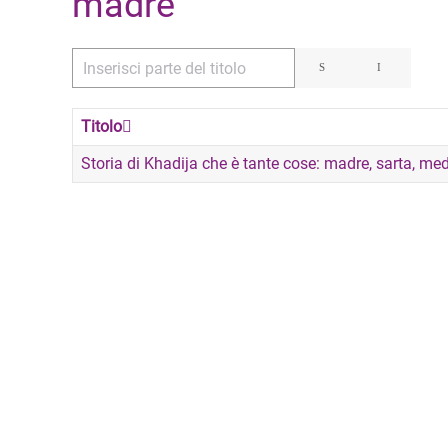
madre
Inserisci parte del titolo
Titolo
Storia di Khadija che è tante cose: madre, sarta, med