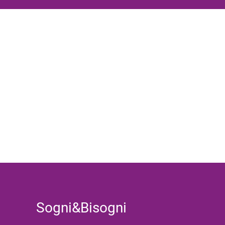
Sogni&Bisogni