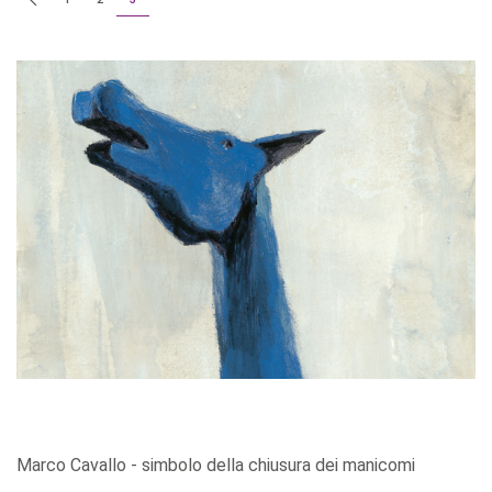
Marco Cavallo - simbolo della chiusura dei manicomi