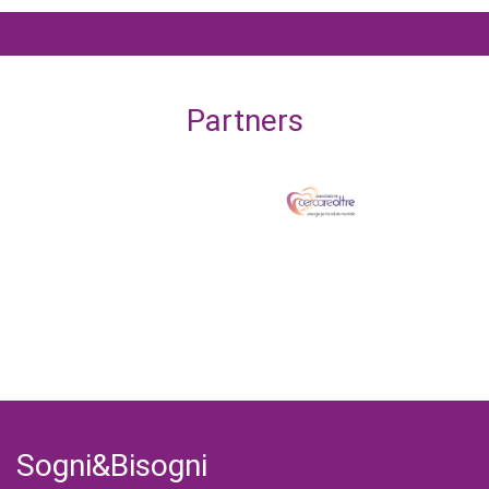
Partners
Sogni&Bisogni