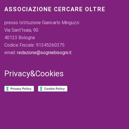
ASSOCIAZIONE CERCARE OLTRE
presso Istituzione Giancarlo Minguzzi
Via Sant'Isaia, 90
40123 Bologna
Codice Fiscale: 91345260375
email:
redazione@sogniebisogni.it
Privacy&Cookies