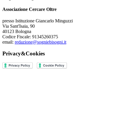
Associazione Cercare Oltre
presso Istituzione Giancarlo Minguzzi
Via Sant'Isaia, 90
40123 Bologna
Codice Fiscale: 91345260375
email:
redazione@sogniebisogni.it
Privacy&Cookies