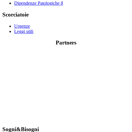
Dipendenze Patologiche
8
Scorciatoie
Urgenze
Leggi utili
Partners
Sogni&Bisogni