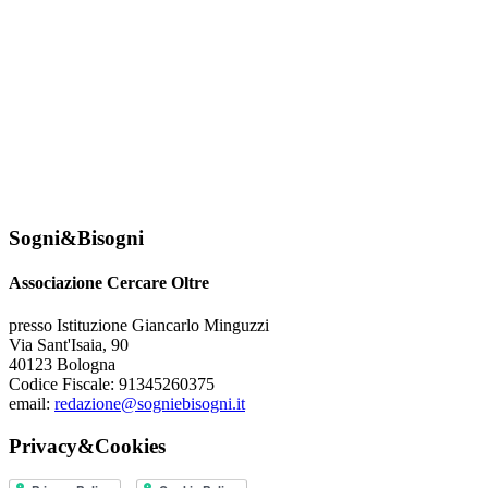
Sogni&Bisogni
Associazione Cercare Oltre
presso Istituzione Giancarlo Minguzzi
Via Sant'Isaia, 90
40123 Bologna
Codice Fiscale: 91345260375
email:
redazione@sogniebisogni.it
Privacy&Cookies