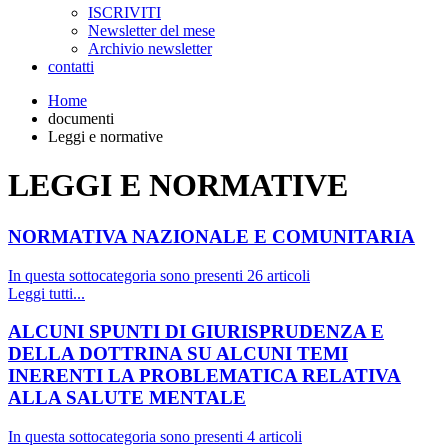
ISCRIVITI
Newsletter del mese
Archivio newsletter
contatti
Home
documenti
Leggi e normative
LEGGI E NORMATIVE
NORMATIVA NAZIONALE E COMUNITARIA
In questa sottocategoria sono presenti 26 articoli
Leggi tutti...
ALCUNI SPUNTI DI GIURISPRUDENZA E
DELLA DOTTRINA SU ALCUNI TEMI
INERENTI LA PROBLEMATICA RELATIVA
ALLA SALUTE MENTALE
In questa sottocategoria sono presenti 4 articoli