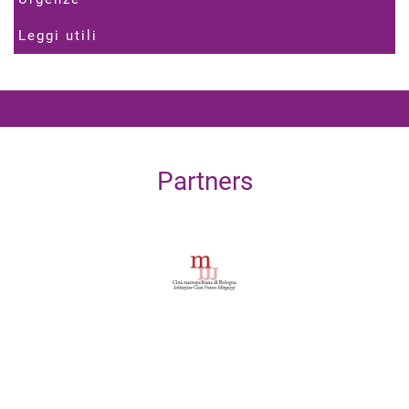
Leggi utili
Partners