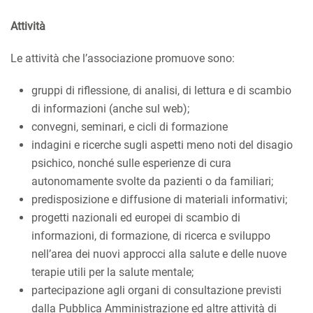
Attività
Le attività che l’associazione promuove sono:
gruppi di riflessione, di analisi, di lettura e di scambio
di informazioni (anche sul web);
convegni, seminari, e cicli di formazione
indagini e ricerche sugli aspetti meno noti del disagio
psichico, nonché sulle esperienze di cura
autonomamente svolte da pazienti o da familiari;
predisposizione e diffusione di materiali informativi;
progetti nazionali ed europei di scambio di
informazioni, di formazione, di ricerca e sviluppo
nell’area dei nuovi approcci alla salute e delle nuove
terapie utili per la salute mentale;
partecipazione agli organi di consultazione previsti
dalla Pubblica Amministrazione ed altre attività di