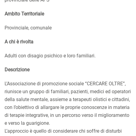
Ambito Territoriale
Provinciale, comunale
A chi è rivolta
Adulti con disagio psichico e loro familiari.
Descrizione
L’Associazione di promozione sociale “CERCARE OLTRE”,
riunisce un gruppo di familiari, pazienti, medici ed operatori
della salute mentale, assieme a terapeuti olistici e cittadini,
con l’obiettivo di allargare le proprie conoscenze in materia
di terapie integrative, in un percorso verso il miglioramento
e verso la guarigione.
L’approccio è quello di considerare chi soffre di disturbi