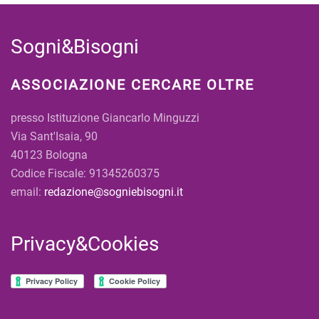
Sogni&Bisogni
ASSOCIAZIONE CERCARE OLTRE
presso Istituzione Giancarlo Minguzzi
Via Sant'Isaia, 90
40123 Bologna
Codice Fiscale: 91345260375
email:
redazione@sogniebisogni.it
Privacy&Cookies