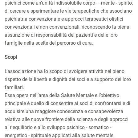
psichici come un’unità indissolubile corpo – mente - spirito,
di cercare e sperimentare le vie terapeutiche che associano
psichiatria convenzionale e approcci terapeutici olistici
convenzionali e non convenzionali, riconoscendo la piena
assunzione di responsabilità dei pazienti e delle loro
famiglie nella scelte del percorso di cura.
Scopi
L’associazione ha lo scopo di svolgere attività nel pieno
rispetto della libertà e dignità dei soci e a supporto dei loro
familiari.
Essa opera nell’area della Salute Mentale e l’obiettivo
principale è quello di consentire ai soci di confrontarsi e di
acquisire una maggiore conoscenza e consapevolezza
relativa alle nuove frontiere della scienza e degli approcci
al riequilibrio e allo sviluppo psichico - somatico -
energetico - spirituale applicati alla salute mentale.