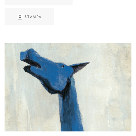
STAMPA