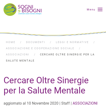
Menu
HOME
DOCUMENTI
LEGGI E NORMATIVE
ASSOCIAZIONE E COOPERAZIONE SOCIALE
ASSOCIAZIONI
CERCARE OLTRE SINERGIE PER LA
SALUTE MENTALE
Cercare Oltre Sinergie
per la Salute Mentale
aggiornato al
10 Novembre 2020
| Staff |
ASSOCIAZIONI