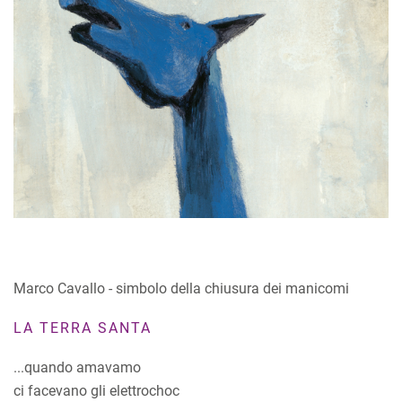
Marco Cavallo - simbolo della chiusura dei manicomi
LA TERRA SANTA
...quando amavamo
ci facevano gli elettrochoc