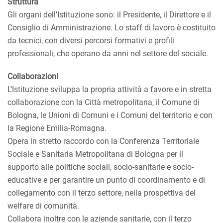
Struttura
Gli organi dell’Istituzione sono: il Presidente, il Direttore e il
Consiglio di Amministrazione. Lo staff di lavoro è costituito
da tecnici, con diversi percorsi formativi e profili
professionali, che operano da anni nel settore del sociale.
Collaborazioni
L’Istituzione sviluppa la propria attività a favore e in stretta
collaborazione con la Città metropolitana, il Comune di
Bologna, le Unioni di Comuni e i Comuni del territorio e con
la Regione Emilia-Romagna.
Opera in stretto raccordo con la Conferenza Territoriale
Sociale e Sanitaria Metropolitana di Bologna per il
supporto alle politiche sociali, socio-sanitarie e socio-
educative e per garantire un punto di coordinamento e di
collegamento con il terzo settore, nella prospettiva del
welfare di comunità.
Collabora inoltre con le aziende sanitarie, con il terzo