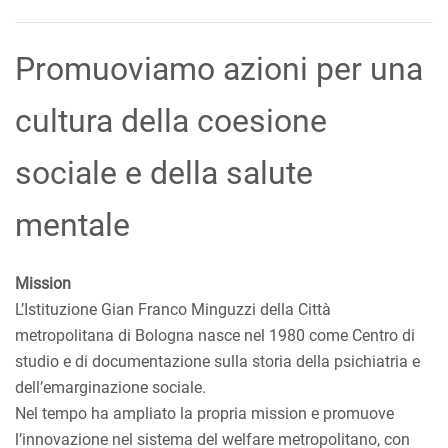
Promuoviamo azioni per una
cultura della coesione
sociale e della salute
mentale
Mission
L’Istituzione Gian Franco Minguzzi della Città
metropolitana di Bologna nasce nel 1980 come Centro di
studio e di documentazione sulla storia della psichiatria e
dell’emarginazione sociale.
Nel tempo ha ampliato la propria mission e promuove
l’innovazione nel sistema del welfare metropolitano, con