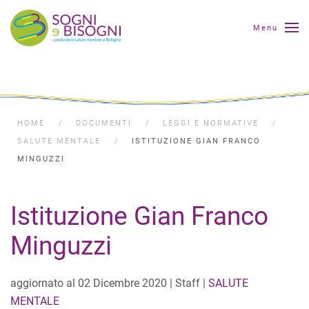
Menu
HOME
DOCUMENTI
LEGGI E NORMATIVE
SALUTE MENTALE
ISTITUZIONE GIAN FRANCO
MINGUZZI
Istituzione Gian Franco
Minguzzi
aggiornato al
02 Dicembre 2020
| Staff |
SALUTE
MENTALE