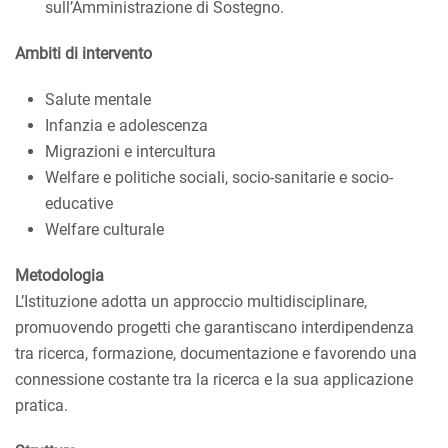
sull’Amministrazione di Sostegno.
Ambiti di intervento
Salute mentale
Infanzia e adolescenza
Migrazioni e intercultura
Welfare e politiche sociali, socio-sanitarie e socio-
educative
Welfare culturale
Metodologia
L’Istituzione adotta un approccio multidisciplinare,
promuovendo progetti che garantiscano interdipendenza
tra ricerca, formazione, documentazione e favorendo una
connessione costante tra la ricerca e la sua applicazione
pratica.