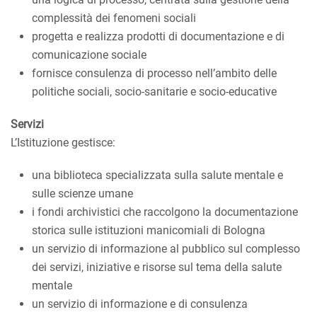
complessità dei fenomeni sociali
progetta e realizza prodotti di documentazione e di
comunicazione sociale
fornisce consulenza di processo nell’ambito delle
politiche sociali, socio-sanitarie e socio-educative
Servizi
L’Istituzione gestisce:
una biblioteca specializzata sulla salute mentale e
sulle scienze umane
i fondi archivistici che raccolgono la documentazione
storica sulle istituzioni manicomiali di Bologna
un servizio di informazione al pubblico sul complesso
dei servizi, iniziative e risorse sul tema della salute
mentale
un servizio di informazione e di consulenza