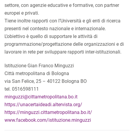
settore, con agenzie educative e formative, con partner
europei e privati.
Tiene inoltre rapporti con l’Università e gli enti di ricerca
presenti nel contesto nazionale e internazionale.
L’obiettivo è quello di supportare le attività di
programmazione/progettazione delle organizzazioni e di
lavorare in rete per sviluppare rapporti inter-istituzionali.
Istituzione Gian Franco Minguzzi
Città metropolitana di Bologna
via San Felice, 25 – 40122 Bologna BO
tel. 0516598111
minguzzi@cittametropolitana.bo.it
https://unacertaideadi.altervista.org/
https://minguzzi.cittametropolitana.bo.it/
www.facebook.com/istituzione.minguzzi