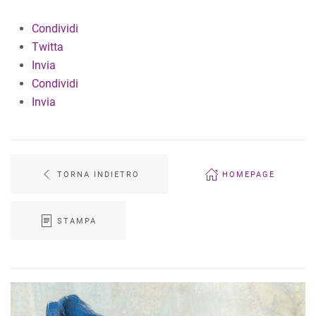
Condividi
Twitta
Invia
Condividi
Invia
TORNA INDIETRO
HOMEPAGE
STAMPA