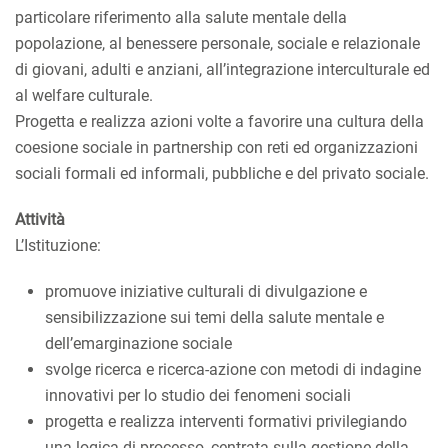
particolare riferimento alla salute mentale della
popolazione, al benessere personale, sociale e relazionale
di giovani, adulti e anziani, all’integrazione interculturale ed
al welfare culturale.
Progetta e realizza azioni volte a favorire una cultura della
coesione sociale in partnership con reti ed organizzazioni
sociali formali ed informali, pubbliche e del privato sociale.
Attività
L’Istituzione:
promuove iniziative culturali di divulgazione e
sensibilizzazione sui temi della salute mentale e
dell’emarginazione sociale
svolge ricerca e ricerca-azione con metodi di indagine
innovativi per lo studio dei fenomeni sociali
progetta e realizza interventi formativi privilegiando
una logica di processo, centrata sulla gestione della