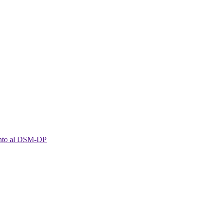
imento al DSM-DP