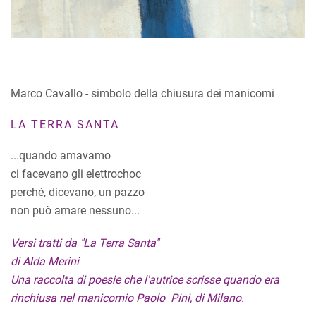
Marco Cavallo - simbolo della chiusura dei manicomi
LA TERRA SANTA
...quando amavamo
ci facevano gli elettrochoc
perché, dicevano, un pazzo
non può amare nessuno...
Versi tratti da "La Terra Santa"
di Alda Merini
Una raccolta di poesie che l'autrice scrisse quando era
rinchiusa nel manicomio Paolo Pini, di Milano.