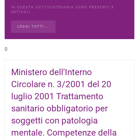
IN QUESTA SOTTOCATEGORIA SONO PRESENTI 8
ARTICOLI
LEGGI TUTTI...
0
Ministero dell'Interno
Circolare n. 3/2001 del 20
luglio 2001 Trattamento
sanitario obbligatorio per
soggetti con patologia
mentale. Competenze della