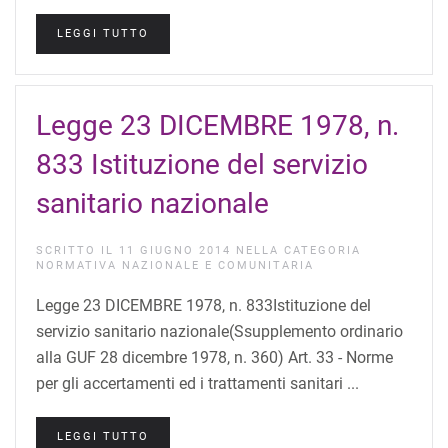
LEGGI TUTTO
Legge 23 DICEMBRE 1978, n.
833 Istituzione del servizio
sanitario nazionale
SCRITTO IL
11 GIUGNO 2014
NELLA CATEGORIA
NORMATIVA NAZIONALE E COMUNITARIA
Legge 23 DICEMBRE 1978, n. 833Istituzione del
servizio sanitario nazionale(Ssupplemento ordinario
alla GUF 28 dicembre 1978, n. 360) Art. 33 - Norme
per gli accertamenti ed i trattamenti sanitari ...
LEGGI TUTTO