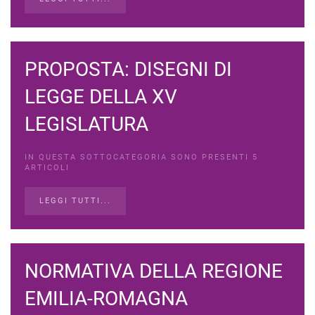
PROPOSTA: DISEGNI DI
LEGGE DELLA XV
LEGISLATURA
IN QUESTA SOTTOCATEGORIA SONO PRESENTI 5
ARTICOLI
LEGGI TUTTI...
NORMATIVA DELLA REGIONE
EMILIA-ROMAGNA