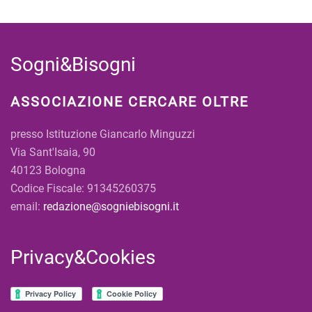
Sogni&Bisogni
ASSOCIAZIONE CERCARE OLTRE
presso Istituzione Giancarlo Minguzzi
Via Sant'Isaia, 90
40123 Bologna
Codice Fiscale: 91345260375
email:
redazione@sogniebisogni.it
Privacy&Cookies