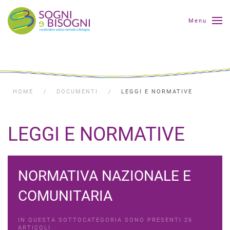
Menu
HOME
DOCUMENTI
LEGGI E NORMATIVE
LEGGI E NORMATIVE
NORMATIVA NAZIONALE E
COMUNITARIA
IN QUESTA SOTTOCATEGORIA SONO PRESENTI 26
ARTICOLI