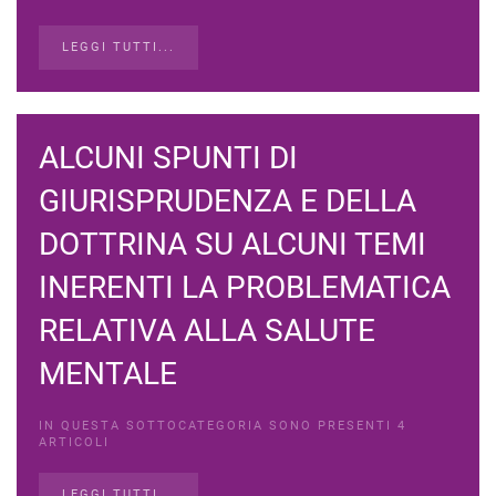
LEGGI TUTTI...
ALCUNI SPUNTI DI
GIURISPRUDENZA E DELLA
DOTTRINA SU ALCUNI TEMI
INERENTI LA PROBLEMATICA
RELATIVA ALLA SALUTE
MENTALE
IN QUESTA SOTTOCATEGORIA SONO PRESENTI 4
ARTICOLI
LEGGI TUTTI...