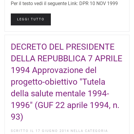
Per il testo vedi il seguente Link: DPR 10 NOV 1999
LEGGI TUTTO
DECRETO DEL PRESIDENTE
DELLA REPUBBLICA 7 APRILE
1994 Approvazione del
progetto-obiettivo "Tutela
della salute mentale 1994-
1996" (GUF 22 aprile 1994, n.
93)
SCRITTO IL
17 GIUGNO 2014
NELLA CATEGORIA