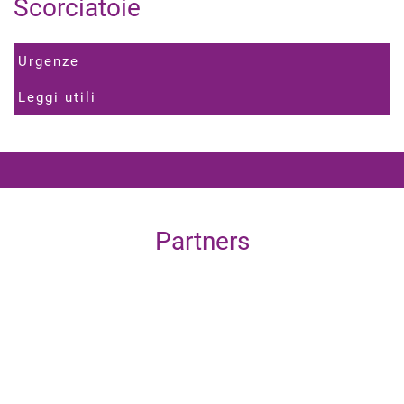
Scorciatoie
Urgenze
Leggi utili
Partners