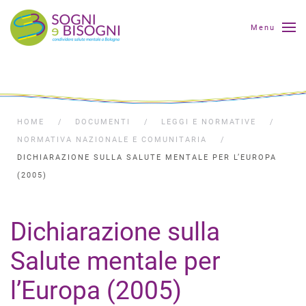
Menu
HOME
DOCUMENTI
LEGGI E NORMATIVE
NORMATIVA NAZIONALE E COMUNITARIA
DICHIARAZIONE SULLA SALUTE MENTALE PER L’EUROPA
(2005)
Dichiarazione sulla
Salute mentale per
l’Europa (2005)