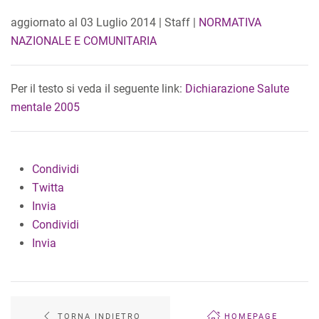
aggiornato al
03 Luglio 2014
| Staff |
NORMATIVA
NAZIONALE E COMUNITARIA
Per il testo si veda il seguente link:
Dichiarazione Salute
mentale 2005
Condividi
Twitta
Invia
Condividi
Invia
TORNA INDIETRO
HOMEPAGE