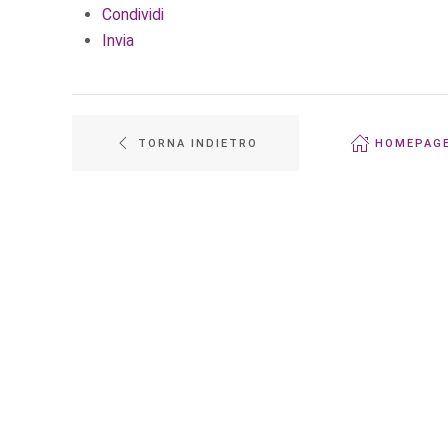
Condividi
Invia
TORNA INDIETRO
HOMEPAG