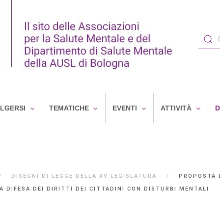
OLGERSI
TEMATICHE
EVENTI
ATTIVITÀ
D
DISEGNI DI LEGGE DELLA XV LEGISLATURA
PROPOSTA D
 DIFESA DEI DIRITTI DEI CITTADINI CON DISTURBI MENTALI