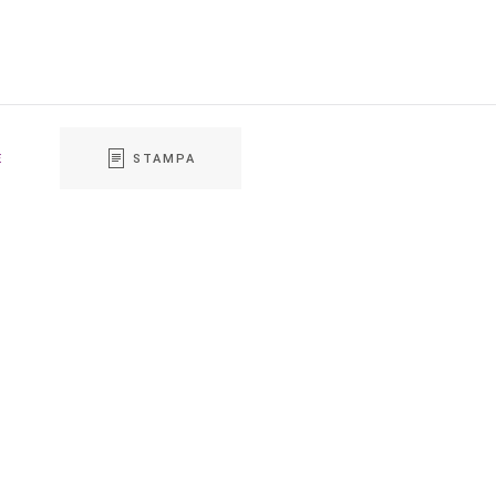
E
STAMPA