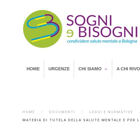
HOME
URGENZE
CHI SIAMO
A CHI RIV
HOME
DOCUMENTI
LEGGI E NORMATIVE
MATERIA DI TUTELA DELLA SALUTE MENTALE E PER LA