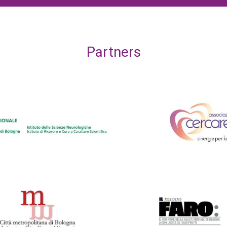
Partners