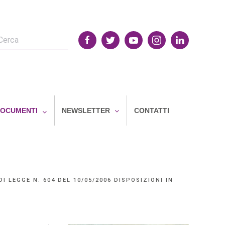
OCUMENTI
NEWSLETTER
CONTATTI
I LEGGE N. 604 DEL 10/05/2006 DISPOSIZIONI IN