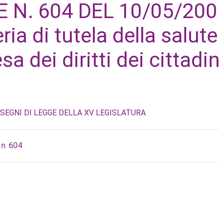
 N. 604 DEL 10/05/200
ia di tutela della salute
a dei diritti dei cittadin
i
SEGNI DI LEGGE DELLA XV LEGISLATURA
 n. 604