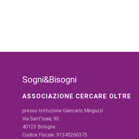
Sogni&Bisogni
ASSOCIAZIONE CERCARE OLTRE
presso Istituzione Giancarlo Minguzzi
Via Sant'Isaia, 90
40123 Bologna
Codice Fiscale: 91345260375