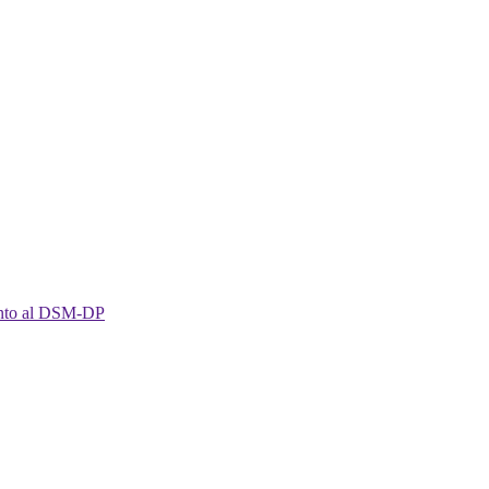
imento al DSM-DP