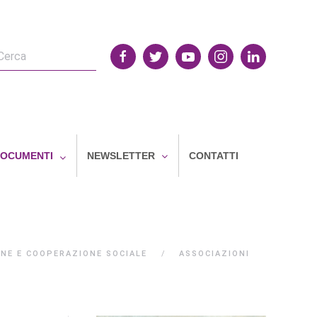
OCUMENTI
NEWSLETTER
CONTATTI
NE E COOPERAZIONE SOCIALE
ASSOCIAZIONI