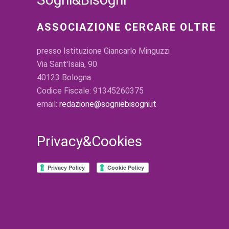
ASSOCIAZIONE CERCARE OLTRE
presso Istituzione Giancarlo Minguzzi
Via Sant'Isaia, 90
40123 Bologna
Codice Fiscale: 91345260375
email:
redazione@sogniebisogni.it
Privacy&Cookies