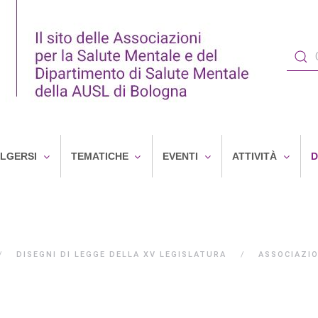
OLGERSI
TEMATICHE
EVENTI
ATTIVITÀ
D
DISEGNI DI LEGGE DELLA XV LEGISLATURA
ASSOCIAZIO