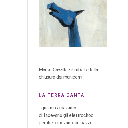
Marco Cavallo - simbolo della
chiusura dei manicomi
LA TERRA SANTA
...quando amavamo
ci facevano gli elettrochoc
perché, dicevano, un pazzo