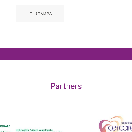
E
STAMPA
Partners