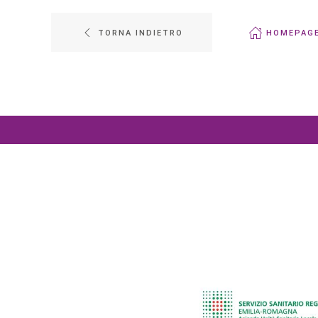
TORNA INDIETRO
HOMEPAG