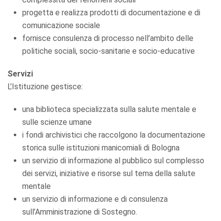
progetta e realizza prodotti di documentazione e di
comunicazione sociale
fornisce consulenza di processo nell’ambito delle
politiche sociali, socio-sanitarie e socio-educative
Servizi
L’Istituzione gestisce:
una biblioteca specializzata sulla salute mentale e
sulle scienze umane
i fondi archivistici che raccolgono la documentazione
storica sulle istituzioni manicomiali di Bologna
un servizio di informazione al pubblico sul complesso
dei servizi, iniziative e risorse sul tema della salute
mentale
un servizio di informazione e di consulenza
sull’Amministrazione di Sostegno.