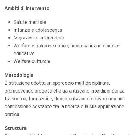
Ambiti di intervento
Salute mentale
Infanzia e adolescenza
Migrazioni e intercultura
Welfare e politiche sociali, socio-sanitarie e socio-
educative
Welfare culturale
Metodologia
L’Istituzione adotta un approccio multidisciplinare,
promuovendo progetti che garantiscano interdipendenza
tra ricerca, formazione, documentazione e favorendo una
connessione costante tra la ricerca e la sua applicazione
pratica.
Struttura