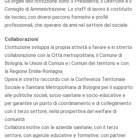
Gli organi dell’Istituzione sono: il Presidente, il Direttore e il
Consiglio di Amministrazione. Lo staff di lavoro è costituito
da tecnici, con diversi percorsi formativi e profili
professionali, che operano da anni nel settore del sociale.
Collaborazioni
L’Istituzione sviluppa la propria attività a favore e in stretta
collaborazione con la Città metropolitana, il Comune di
Bologna, le Unioni di Comuni e i Comuni del territorio e con
la Regione Emilia-Romagna.
Opera in stretto raccordo con la Conferenza Territoriale
Sociale e Sanitaria Metropolitana di Bologna per il supporto
alle politiche sociali, socio-sanitarie e socio-educative e
per garantire un punto di coordinamento e di collegamento
con il terzo settore, nella prospettiva del welfare di
comunità.
Collabora inoltre con le aziende sanitarie, con il terzo
settore, con agenzie educative e formative, con partner