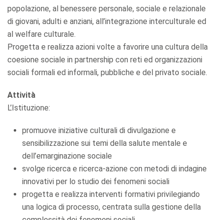
popolazione, al benessere personale, sociale e relazionale
di giovani, adulti e anziani, all’integrazione interculturale ed
al welfare culturale.
Progetta e realizza azioni volte a favorire una cultura della
coesione sociale in partnership con reti ed organizzazioni
sociali formali ed informali, pubbliche e del privato sociale.
Attività
L’Istituzione:
promuove iniziative culturali di divulgazione e
sensibilizzazione sui temi della salute mentale e
dell’emarginazione sociale
svolge ricerca e ricerca-azione con metodi di indagine
innovativi per lo studio dei fenomeni sociali
progetta e realizza interventi formativi privilegiando
una logica di processo, centrata sulla gestione della
complessità dei fenomeni sociali