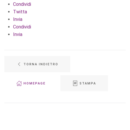
Condividi
Twitta
Invia
Condividi
Invia
TORNA INDIETRO
HOMEPAGE
STAMPA