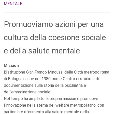
MENTALE
Promuoviamo azioni per una
cultura della coesione sociale
e della salute mentale
Mission
L’Istituzione Gian Franco Minguzzi della Città metropolitana
di Bologna nasce nel 1980 come Centro di studio e di
documentazione sulla storia della psichiatria e
dell’emarginazione sociale.
Nel tempo ha ampliato la propria mission e promuove
l’innovazione nel sistema del welfare metropolitano, con
particolare riferimento alla salute mentale della