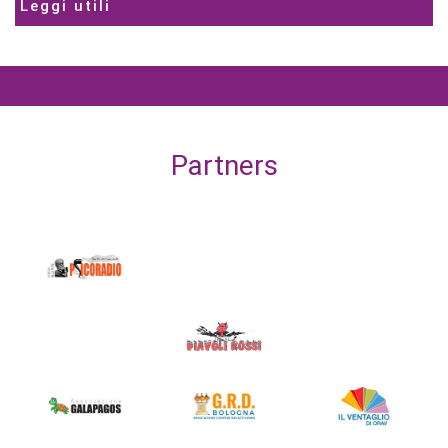
Leggi utili
Partners