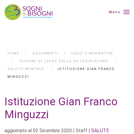
Menu
HOME
DOCUMENTI
LEGGI E NORMATIVE
DISEGNI DI LEGGE DELLA XV LEGISLATURA
SALUTE MENTALE
ISTITUZIONE GIAN FRANCO
MINGUZZI
Istituzione Gian Franco
Minguzzi
aggiornato al
02 Dicembre 2020
| Staff |
SALUTE