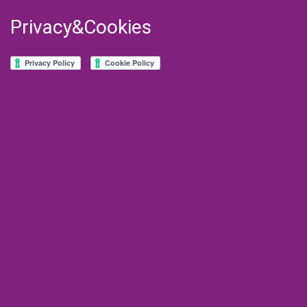
Privacy&Cookies