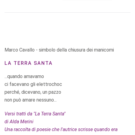
Marco Cavallo - simbolo della chiusura dei manicomi
LA TERRA SANTA
...quando amavamo
ci facevano gli elettrochoc
perché, dicevano, un pazzo
non può amare nessuno...
Versi tratti da "La Terra Santa"
di Alda Merini
Una raccolta di poesie che l'autrice scrisse quando era