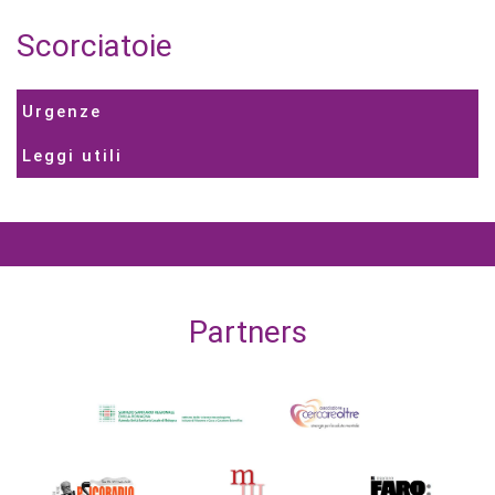
Scorciatoie
Urgenze
Leggi utili
Partners