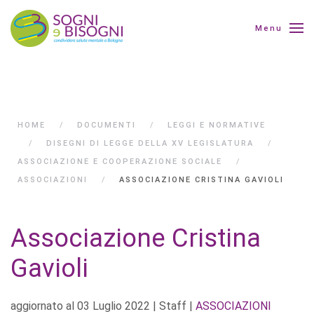
Menu
HOME
DOCUMENTI
LEGGI E NORMATIVE
DISEGNI DI LEGGE DELLA XV LEGISLATURA
ASSOCIAZIONE E COOPERAZIONE SOCIALE
ASSOCIAZIONI
ASSOCIAZIONE CRISTINA GAVIOLI
Associazione Cristina
Gavioli
aggiornato al
03 Luglio 2022
| Staff |
ASSOCIAZIONI