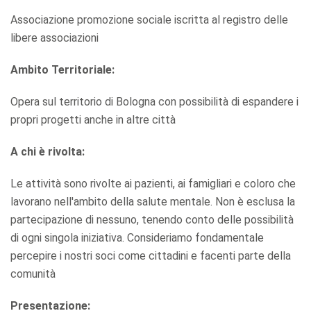
Associazione promozione sociale iscritta al registro delle
libere associazioni
Ambito Territoriale:
Opera sul territorio di Bologna con possibilità di espandere i
propri progetti anche in altre città
A chi è rivolta:
Le attività sono rivolte ai pazienti, ai famigliari e coloro che
lavorano nell'ambito della salute mentale. Non è esclusa la
partecipazione di nessuno, tenendo conto delle possibilità
di ogni singola iniziativa. Consideriamo fondamentale
percepire i nostri soci come cittadini e facenti parte della
comunità
Presentazione: