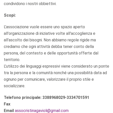
condividono i nostri obbiettivi.
Scopi:
L'associazione vuole essere uno spazio aperto
all'organizzazione di iniziative volte all'accoglienza e
all'ascolto dei bisogni. Non abbiamo regole rigide ma
crediamo che ogni attività debba tener conto della
persona, del contesto e delle opportunità offerte dal
territorio.
L'utilizzo dei linguaggi espressivi viene considerato un ponte
tra la persona e la comunità nonché una possibilità data ad
ognuno per comunicare, valorizzare il proprio stile e
socializzare.
Telefono principale: 3388968029-3334701591
Fax
Email
assocristinagavioli@gmail.com