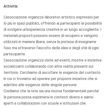
Attività:
L'associazione organizza laboratori artistico espressivi per
lo più in spazi pubblici, offrendo ai partecipanti la possibilità
di svolgere un'esperienza creativa in un luogo accogliente. I
materiali proposti possono essere di recupero e vengono
utilizzati in maniera libera, senza la pretesa di insegnarne
l'uso ma attraverso l'ascolto delle idee e degli stili di ogni
partecipante.
L'associazione organizza visite ad eventi, mostre e iniziative
socializzanti collaborando con altre realtà presenti sul
territorio. Cerchiamo di ascoltare le esigenze del contesto
in cui ci troviamo ad operare per proporre iniziative che si
adattino alle esigenze delle singole persone
Crediamo che la rete sia una risorsa fondamentale perché
la persona possa esprimersi in contesti diversi e siamo
aperti a collaborazioni con scuole e istituzioni che