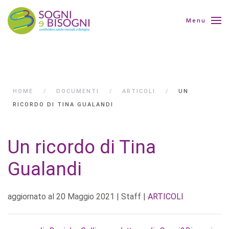
Menu
HOME
DOCUMENTI
ARTICOLI
UN
RICORDO DI TINA GUALANDI
Un ricordo di Tina
Gualandi
aggiornato al
20 Maggio 2021
| Staff |
ARTICOLI