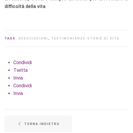
difficoltà della vita
.
TAGS:
ASSOCIAZIONI
,
TESTIMONIANZE-STORIE DI VITA
Condividi
Twitta
Invia
Condividi
Invia
TORNA INDIETRO