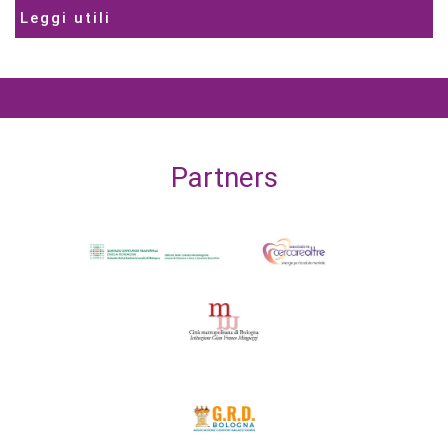
Leggi utili
Partners