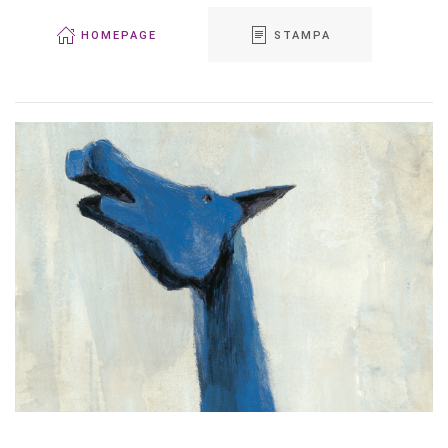
HOMEPAGE
STAMPA