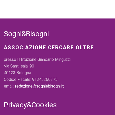
Sogni&Bisogni
ASSOCIAZIONE CERCARE OLTRE
presso Istituzione Giancarlo Minguzzi
Via Sant'Isaia, 90
40123 Bologna
Codice Fiscale: 91345260375
email:
redazione@sogniebisogni.it
Privacy&Cookies