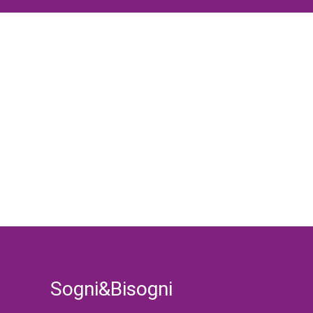
Sogni&Bisogni