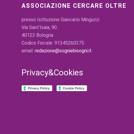
ASSOCIAZIONE CERCARE OLTRE
presso Istituzione Giancarlo Minguzzi
Via Sant'Isaia, 90
40123 Bologna
Codice Fiscale: 91345260375
email:
redazione@sogniebisogni.it
Privacy&Cookies