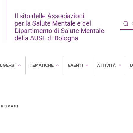
OLGERSI
TEMATICHE
EVENTI
ATTIVITÀ
D
 BISOGNI