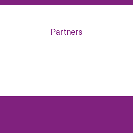
Partners