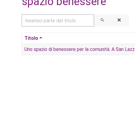
spazio benessere
Inserisci parte del titolo
Titolo
Uno spazio di benessere per la comunità. A San Lazza