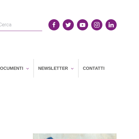
OCUMENTI
NEWSLETTER
CONTATTI