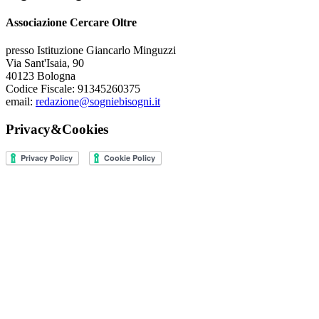
Associazione Cercare Oltre
presso Istituzione Giancarlo Minguzzi
Via Sant'Isaia, 90
40123 Bologna
Codice Fiscale: 91345260375
email:
redazione@sogniebisogni.it
Privacy&Cookies