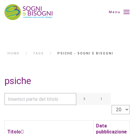
Menu
HOME
TAGS
PSICHE - SOGNI E BISOGNI
psiche
Inserisci parte del titolo
Visualizza 
Data
Titolo
pubblicazione