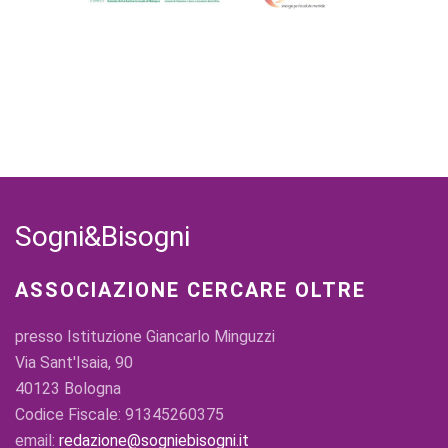
Sogni&Bisogni
ASSOCIAZIONE CERCARE OLTRE
presso Istituzione Giancarlo Minguzzi
Via Sant'Isaia, 90
40123 Bologna
Codice Fiscale: 91345260375
email:
redazione@sogniebisogni.it