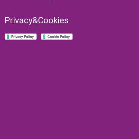
Privacy&Cookies