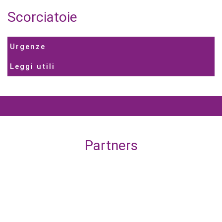
Scorciatoie
Urgenze
Leggi utili
Partners