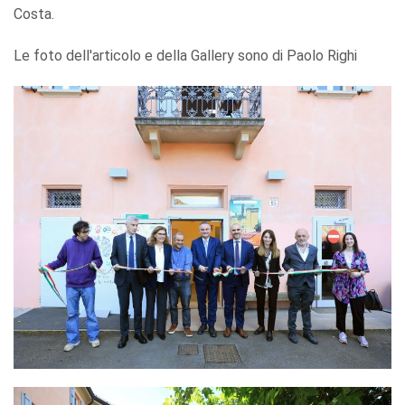
Costa.
Le foto dell'articolo e della Gallery sono di Paolo Righi