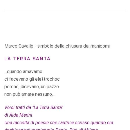
Marco Cavallo - simbolo della chiusura dei manicomi
LA TERRA SANTA
...quando amavamo
ci facevano gli elettrochoc
perché, dicevano, un pazzo
non può amare nessuno...
Versi tratti da "La Terra Santa"
di Alda Merini
Una raccolta di poesie che l'autrice scrisse quando era