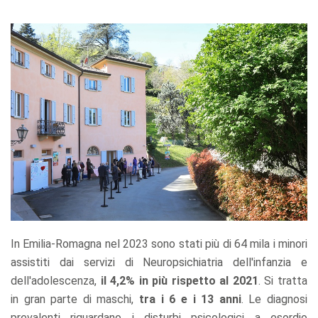
In Emilia-Romagna nel 2023 sono stati più di 64 mila i minori
assistiti dai servizi di Neuropsichiatria dell'infanzia e
dell'adolescenza,
il 4,2% in più rispetto al 2021
. Si tratta
in gran parte di maschi,
tra i 6 e i 13 anni
. Le diagnosi
prevalenti riguardano i disturbi psicologici a esordio