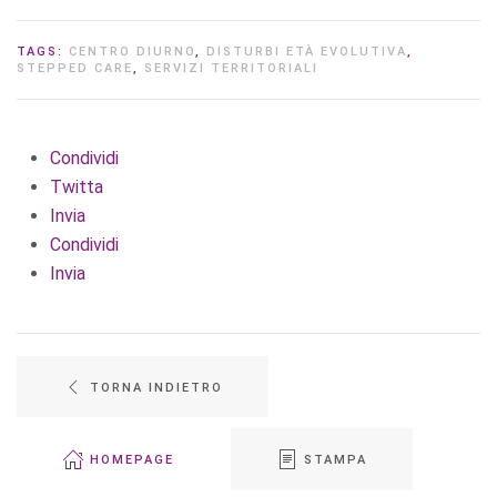
TAGS:
CENTRO DIURNO
,
DISTURBI ETÀ EVOLUTIVA
,
STEPPED CARE
,
SERVIZI TERRITORIALI
Condividi
Twitta
Invia
Condividi
Invia
TORNA INDIETRO
HOMEPAGE
STAMPA