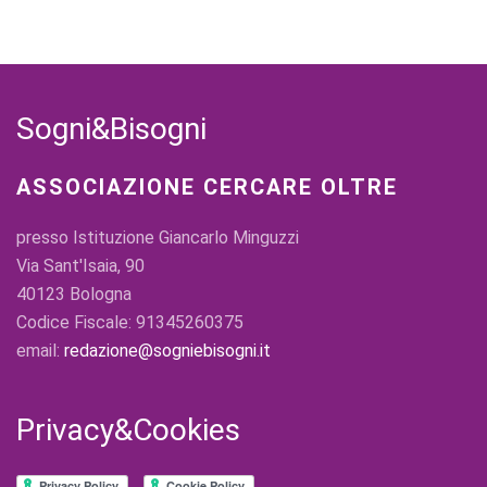
Sogni&Bisogni
ASSOCIAZIONE CERCARE OLTRE
presso Istituzione Giancarlo Minguzzi
Via Sant'Isaia, 90
40123 Bologna
Codice Fiscale: 91345260375
email:
redazione@sogniebisogni.it
Privacy&Cookies