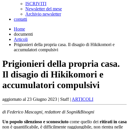
ISCRIVITI
Newsletter del mese
Archivio newsletter
contatti
Home
documenti
Articoli
Prigionieri della propria casa. Il disagio di Hikikomori e
accumulatori compulsivi
Prigionieri della propria casa.
Il disagio di Hikikomori e
accumulatori compulsivi
aggiornato al
23 Giugno 2023
| Staff |
ARTICOLI
di Federico Mascagni, redattore di Sogni&Bisogni
Un popolo silenzioso e sconosciuto
come quello dei
ritirati in casa
non è quantificabile, è difficilmente raggiungibile, non rientra nelle