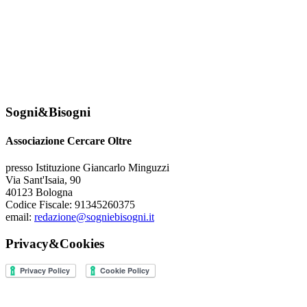
Sogni&Bisogni
Associazione Cercare Oltre
presso Istituzione Giancarlo Minguzzi
Via Sant'Isaia, 90
40123 Bologna
Codice Fiscale: 91345260375
email:
redazione@sogniebisogni.it
Privacy&Cookies