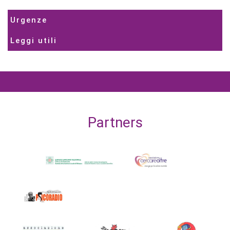
Urgenze
Leggi utili
Partners