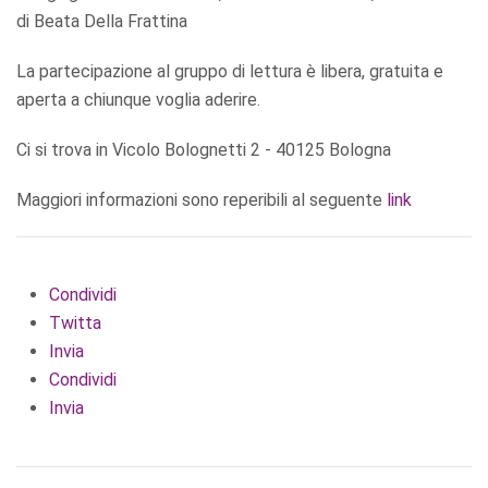
di Beata Della Frattina
La partecipazione al gruppo di lettura è libera, gratuita e
aperta a chiunque voglia aderire.
Ci si trova in Vicolo Bolognetti 2 - 40125 Bologna
Maggiori informazioni sono reperibili al seguente
link
Condividi
Twitta
Invia
Condividi
Invia