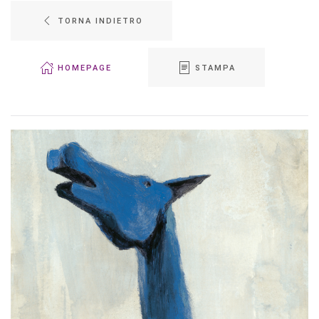
TORNA INDIETRO
HOMEPAGE
STAMPA