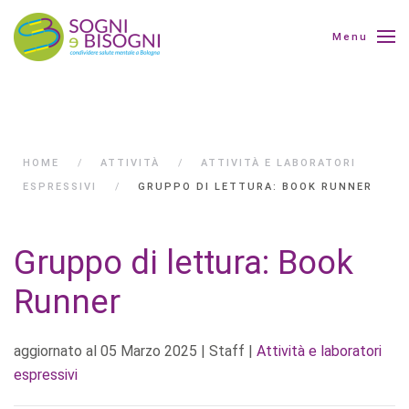
Menu
HOME
ATTIVITÀ
ATTIVITÀ E LABORATORI
ESPRESSIVI
GRUPPO DI LETTURA: BOOK RUNNER
Gruppo di lettura: Book
Runner
aggiornato al
05 Marzo 2025
| Staff |
Attività e laboratori
espressivi