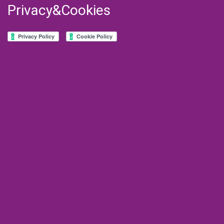
Privacy&Cookies