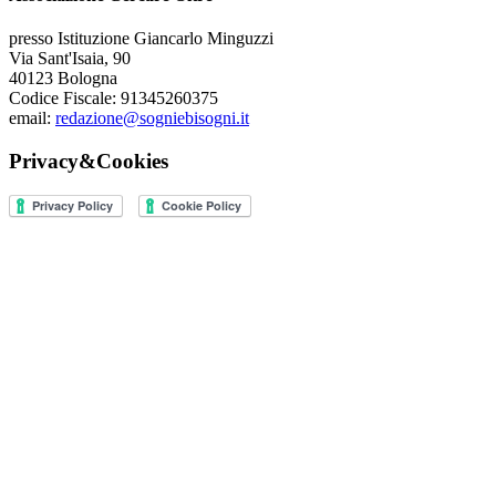
presso Istituzione Giancarlo Minguzzi
Via Sant'Isaia, 90
40123 Bologna
Codice Fiscale: 91345260375
email:
redazione@sogniebisogni.it
Privacy&Cookies