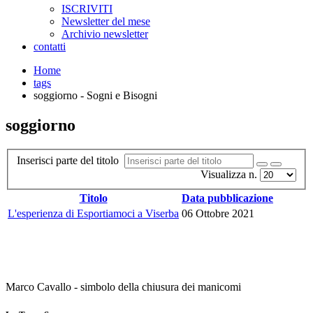
ISCRIVITI
Newsletter del mese
Archivio newsletter
contatti
Home
tags
soggiorno - Sogni e Bisogni
soggiorno
Inserisci parte del titolo
Visualizza n.
Titolo
Data pubblicazione
L'esperienza di Esportiamoci a Viserba
06 Ottobre 2021
Marco Cavallo - simbolo della chiusura dei manicomi