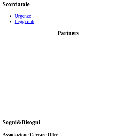
Scorciatoie
Urgenze
Leggi utili
Partners
Sogni&Bisogni
Associazione Cercare Oltre