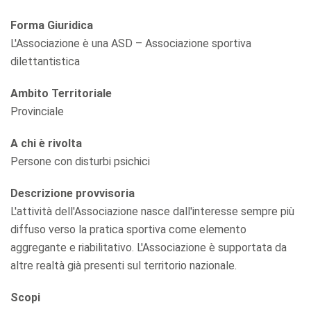
Forma Giuridica
L'Associazione è una ASD – Associazione sportiva
dilettantistica
Ambito Territoriale
Provinciale
A chi è rivolta
Persone con disturbi psichici
Descrizione provvisoria
L'attività dell'Associazione nasce dall'interesse sempre più
diffuso verso la pratica sportiva come elemento
aggregante e riabilitativo. L'Associazione è supportata da
altre realtà già presenti sul territorio nazionale.
Scopi