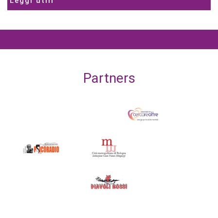
Leggi utili
Partners