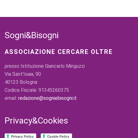
Sogni&Bisogni
ASSOCIAZIONE CERCARE OLTRE
presso Istituzione Giancarlo Minguzzi
Via Sant'Isaia, 90
40123 Bologna
Codice Fiscale: 91345260375
email:
redazione@sogniebisogni.it
Privacy&Cookies