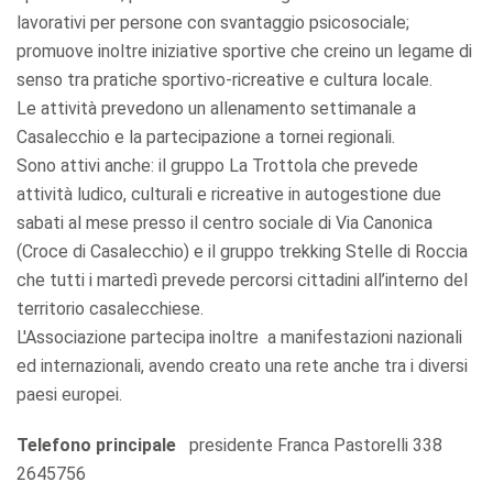
lavorativi per persone con svantaggio psicosociale;
promuove inoltre iniziative sportive che creino un legame di
senso tra pratiche sportivo-ricreative e cultura locale.
Le attività prevedono un allenamento settimanale a
Casalecchio e la partecipazione a tornei regionali.
Sono attivi anche: il gruppo La Trottola che prevede
attività ludico, culturali e ricreative in autogestione due
sabati al mese presso il centro sociale di Via Canonica
(Croce di Casalecchio) e il gruppo trekking Stelle di Roccia
che tutti i martedì prevede percorsi cittadini all’interno del
territorio casalecchiese.
L'Associazione partecipa inoltre a manifestazioni nazionali
ed internazionali, avendo creato una rete anche tra i diversi
paesi europei.
Telefono principale
presidente Franca Pastorelli 338
2645756