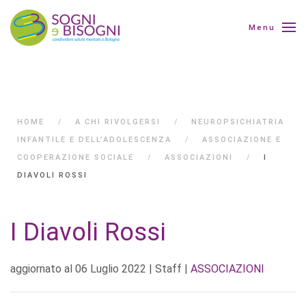
Menu
HOME
A CHI RIVOLGERSI
NEUROPSICHIATRIA
INFANTILE E DELL’ADOLESCENZA
ASSOCIAZIONE E
COOPERAZIONE SOCIALE
ASSOCIAZIONI
I
DIAVOLI ROSSI
I Diavoli Rossi
aggiornato al
06 Luglio 2022
| Staff |
ASSOCIAZIONI