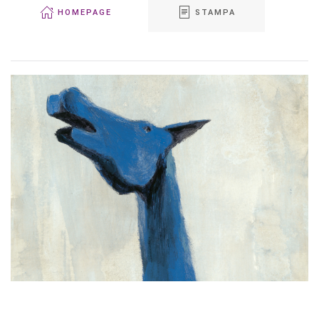
HOMEPAGE
STAMPA