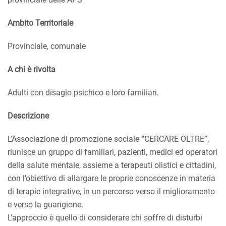
Ambito Territoriale
Provinciale, comunale
A chi è rivolta
Adulti con disagio psichico e loro familiari.
Descrizione
L’Associazione di promozione sociale “CERCARE OLTRE”,
riunisce un gruppo di familiari, pazienti, medici ed operatori
della salute mentale, assieme a terapeuti olistici e cittadini,
con l’obiettivo di allargare le proprie conoscenze in materia
di terapie integrative, in un percorso verso il miglioramento
e verso la guarigione.
L’approccio è quello di considerare chi soffre di disturbi