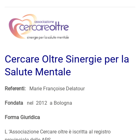
Cercare Oltre Sinergie per la
Salute Mentale
Referenti:
Marie Françoise Delatour
Fondata
nel 2012 a Bologna
Forma Giuridica
L ‘Associazione Cercare oltre è iscritta al registro
provinciale delle APS