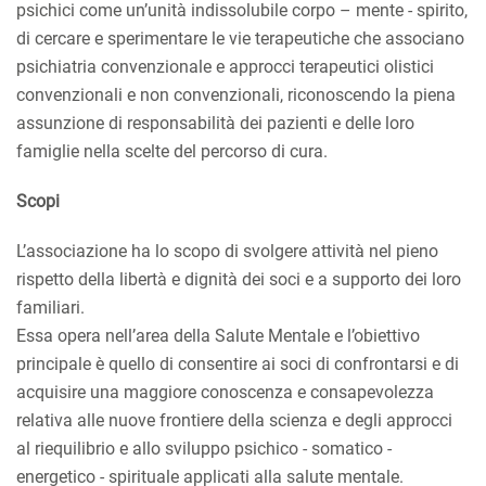
psichici come un’unità indissolubile corpo – mente - spirito,
di cercare e sperimentare le vie terapeutiche che associano
psichiatria convenzionale e approcci terapeutici olistici
convenzionali e non convenzionali, riconoscendo la piena
assunzione di responsabilità dei pazienti e delle loro
famiglie nella scelte del percorso di cura.
Scopi
L’associazione ha lo scopo di svolgere attività nel pieno
rispetto della libertà e dignità dei soci e a supporto dei loro
familiari.
Essa opera nell’area della Salute Mentale e l’obiettivo
principale è quello di consentire ai soci di confrontarsi e di
acquisire una maggiore conoscenza e consapevolezza
relativa alle nuove frontiere della scienza e degli approcci
al riequilibrio e allo sviluppo psichico - somatico -
energetico - spirituale applicati alla salute mentale.