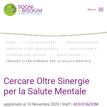
Menu
HOME
A CHI RIVOLGERSI
NEUROPSICHIATRIA
INFANTILE E DELL’ADOLESCENZA
ASSOCIAZIONE E
COOPERAZIONE SOCIALE
ASSOCIAZIONI
CERCARE OLTRE SINERGIE PER LA SALUTE MENTALE
Cercare Oltre Sinergie
per la Salute Mentale
aggiornato al
10 Novembre 2020
| Staff |
ASSOCIAZIONI