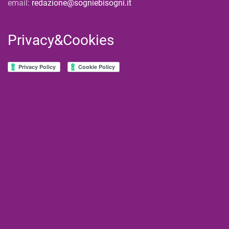
email:
redazione@sogniebisogni.it
Privacy&Cookies