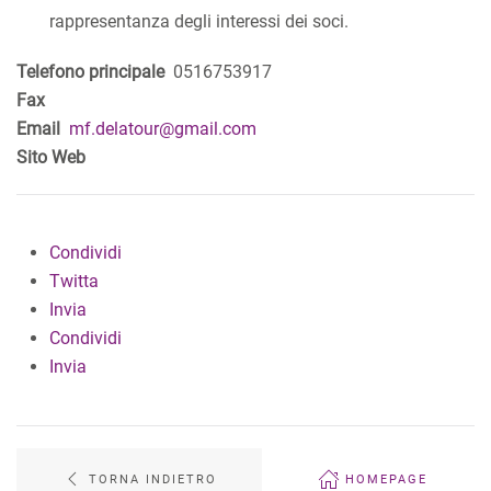
rappresentanza degli interessi dei soci.
Telefono principale
0516753917
Fax
Email
mf.delatour@gmail.com
Sito Web
Condividi
Twitta
Invia
Condividi
Invia
TORNA INDIETRO
HOMEPAGE