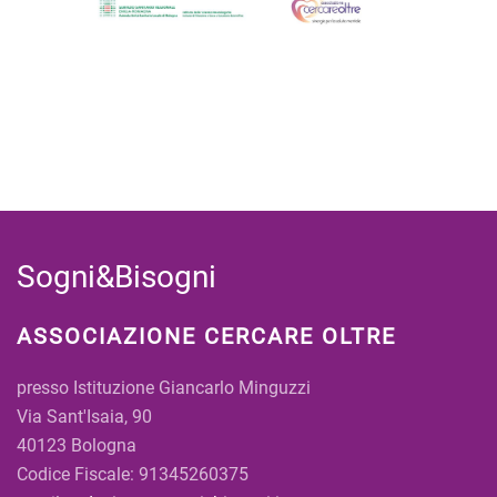
Sogni&Bisogni
ASSOCIAZIONE CERCARE OLTRE
presso Istituzione Giancarlo Minguzzi
Via Sant'Isaia, 90
40123 Bologna
Codice Fiscale: 91345260375