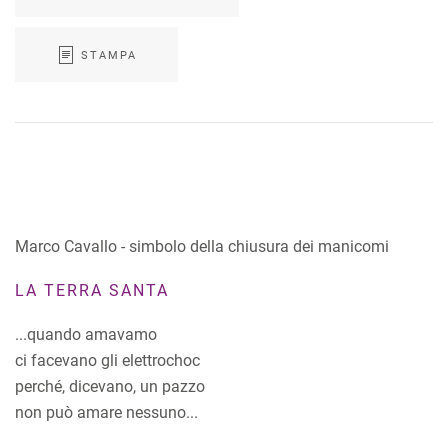
STAMPA
Marco Cavallo - simbolo della chiusura dei manicomi
LA TERRA SANTA
...quando amavamo
ci facevano gli elettrochoc
perché, dicevano, un pazzo
non può amare nessuno...