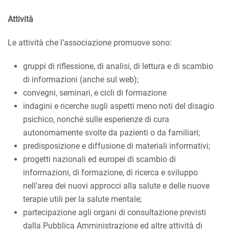
Attività
Le attività che l’associazione promuove sono:
gruppi di riflessione, di analisi, di lettura e di scambio
di informazioni (anche sul web);
convegni, seminari, e cicli di formazione
indagini e ricerche sugli aspetti meno noti del disagio
psichico, nonché sulle esperienze di cura
autonomamente svolte da pazienti o da familiari;
predisposizione e diffusione di materiali informativi;
progetti nazionali ed europei di scambio di
informazioni, di formazione, di ricerca e sviluppo
nell’area dei nuovi approcci alla salute e delle nuove
terapie utili per la salute mentale;
partecipazione agli organi di consultazione previsti
dalla Pubblica Amministrazione ed altre attività di