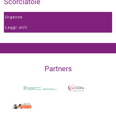
Scorciatoie
Urgenze
Leggi utili
Partners