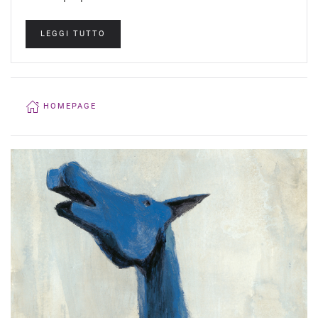
LEGGI TUTTO
HOMEPAGE