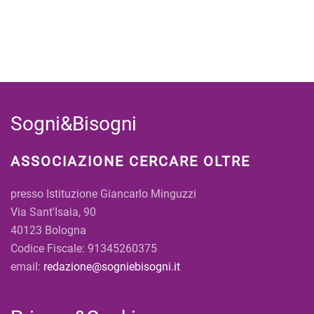
Sogni&Bisogni
ASSOCIAZIONE CERCARE OLTRE
presso Istituzione Giancarlo Minguzzi
Via Sant'Isaia, 90
40123 Bologna
Codice Fiscale: 91345260375
email:
redazione@sogniebisogni.it