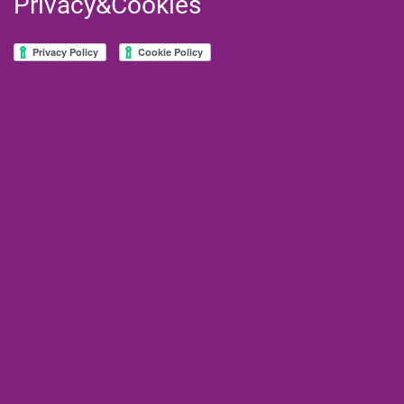
Privacy&Cookies