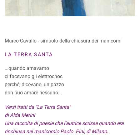
Marco Cavallo - simbolo della chiusura dei manicomi
LA TERRA SANTA
...quando amavamo
ci facevano gli elettrochoc
perché, dicevano, un pazzo
non può amare nessuno...
Versi tratti da "La Terra Santa"
di Alda Merini
Una raccolta di poesie che l'autrice scrisse quando era
rinchiusa nel manicomio Paolo Pini, di Milano.