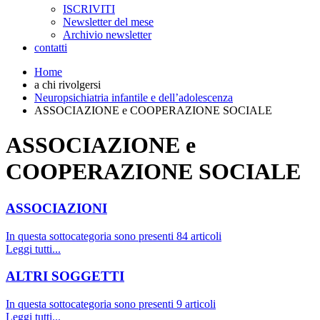
ISCRIVITI
Newsletter del mese
Archivio newsletter
contatti
Home
a chi rivolgersi
Neuropsichiatria infantile e dell’adolescenza
ASSOCIAZIONE e COOPERAZIONE SOCIALE
ASSOCIAZIONE e
COOPERAZIONE SOCIALE
ASSOCIAZIONI
In questa sottocategoria sono presenti 84 articoli
Leggi tutti...
ALTRI SOGGETTI
In questa sottocategoria sono presenti 9 articoli
Leggi tutti...