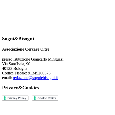
Sogni&Bisogni
Associazione Cercare Oltre
presso Istituzione Giancarlo Minguzzi
Via Sant'Isaia, 90
40123 Bologna
Codice Fiscale: 91345260375
email:
redazione@sogniebisogni.it
Privacy&Cookies