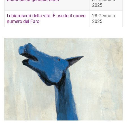
2025
I chiaroscuri della vita. È uscito il nuovo
28 Gennaio
numero del Faro
2025