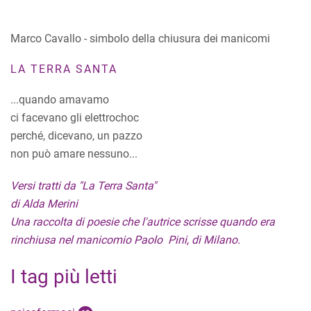
Marco Cavallo - simbolo della chiusura dei manicomi
LA TERRA SANTA
...quando amavamo
ci facevano gli elettrochoc
perché, dicevano, un pazzo
non può amare nessuno...
Versi tratti da "La Terra Santa"
di Alda Merini
Una raccolta di poesie che l'autrice scrisse quando era
rinchiusa nel manicomio Paolo Pini, di Milano.
I tag più letti