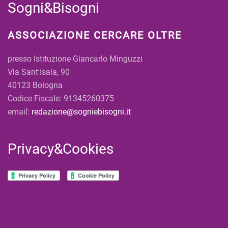
Sogni&Bisogni
ASSOCIAZIONE CERCARE OLTRE
presso Istituzione Giancarlo Minguzzi
Via Sant'Isaia, 90
40123 Bologna
Codice Fiscale: 91345260375
email:
redazione@sogniebisogni.it
Privacy&Cookies