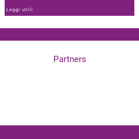
Leggi utili
Partners