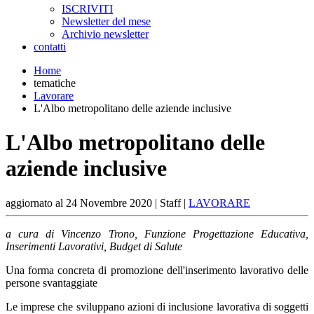
ISCRIVITI
Newsletter del mese
Archivio newsletter
contatti
Home
tematiche
Lavorare
L'Albo metropolitano delle aziende inclusive
L'Albo metropolitano delle
aziende inclusive
aggiornato al
24 Novembre 2020
| Staff |
LAVORARE
a cura di Vincenzo Trono, Funzione Progettazione Educativa,
Inserimenti Lavorativi, Budget di Salute
Una forma concreta di promozione dell'inserimento lavorativo delle
persone svantaggiate
Le imprese che sviluppano azioni di inclusione lavorativa di soggetti