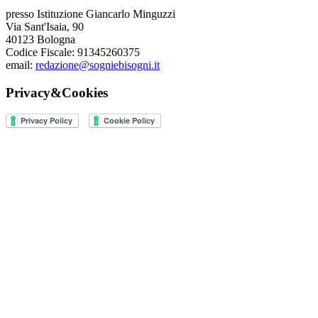
presso Istituzione Giancarlo Minguzzi
Via Sant'Isaia, 90
40123 Bologna
Codice Fiscale: 91345260375
email:
redazione@sogniebisogni.it
Privacy&Cookies