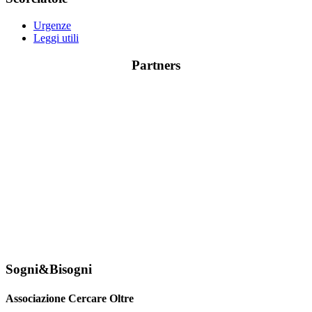
Urgenze
Leggi utili
Partners
Sogni&Bisogni
Associazione Cercare Oltre