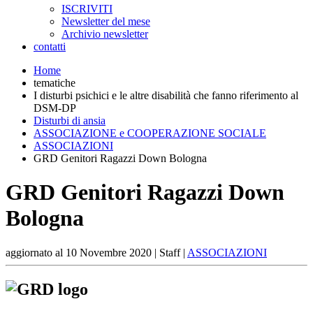
ISCRIVITI
Newsletter del mese
Archivio newsletter
contatti
Home
tematiche
I disturbi psichici e le altre disabilità che fanno riferimento al
DSM-DP
Disturbi di ansia
ASSOCIAZIONE e COOPERAZIONE SOCIALE
ASSOCIAZIONI
GRD Genitori Ragazzi Down Bologna
GRD Genitori Ragazzi Down
Bologna
aggiornato al
10 Novembre 2020
| Staff |
ASSOCIAZIONI