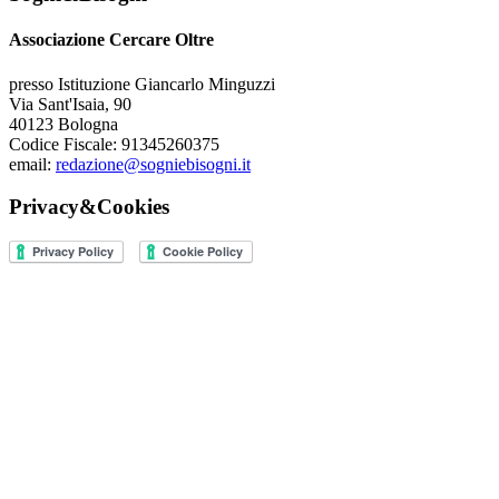
Associazione Cercare Oltre
presso Istituzione Giancarlo Minguzzi
Via Sant'Isaia, 90
40123 Bologna
Codice Fiscale: 91345260375
email:
redazione@sogniebisogni.it
Privacy&Cookies