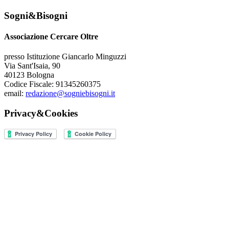
Sogni&Bisogni
Associazione Cercare Oltre
presso Istituzione Giancarlo Minguzzi
Via Sant'Isaia, 90
40123 Bologna
Codice Fiscale: 91345260375
email:
redazione@sogniebisogni.it
Privacy&Cookies