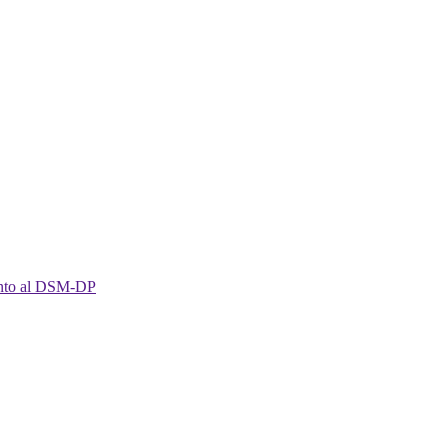
imento al DSM-DP