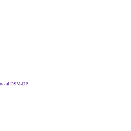
imento al DSM-DP