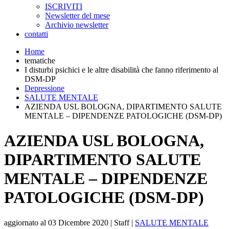
ISCRIVITI
Newsletter del mese
Archivio newsletter
contatti
Home
tematiche
I disturbi psichici e le altre disabilità che fanno riferimento al
DSM-DP
Depressione
SALUTE MENTALE
AZIENDA USL BOLOGNA, DIPARTIMENTO SALUTE
MENTALE – DIPENDENZE PATOLOGICHE (DSM-DP)
AZIENDA USL BOLOGNA,
DIPARTIMENTO SALUTE
MENTALE – DIPENDENZE
PATOLOGICHE (DSM-DP)
aggiornato al
03 Dicembre 2020
| Staff |
SALUTE MENTALE