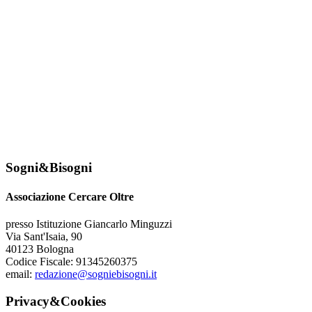
Sogni&Bisogni
Associazione Cercare Oltre
presso Istituzione Giancarlo Minguzzi
Via Sant'Isaia, 90
40123 Bologna
Codice Fiscale: 91345260375
email:
redazione@sogniebisogni.it
Privacy&Cookies