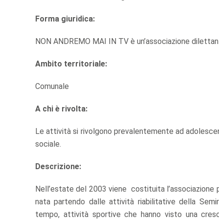
Forma giuridica:
NON ANDREMO MAI IN TV è un’associazione dilettanti
Ambito territoriale:
Comunale
A chi è rivolta:
Le attività si rivolgono prevalentemente ad adolescen
sociale.
Descrizione:
Nell’estate del 2003 viene costituita l’associazione
nata partendo dalle attività riabilitative della Se
tempo, attività sportive che hanno visto una cresci