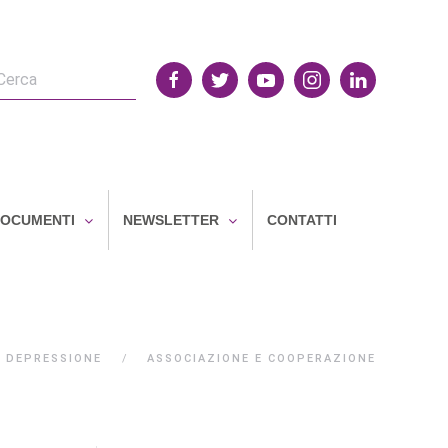
OCUMENTI
NEWSLETTER
CONTATTI
DEPRESSIONE
ASSOCIAZIONE E COOPERAZIONE