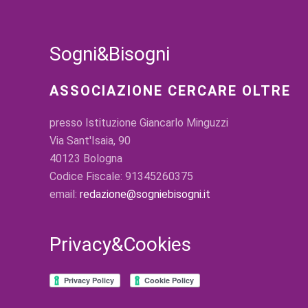
Sogni&Bisogni
ASSOCIAZIONE CERCARE OLTRE
presso Istituzione Giancarlo Minguzzi
Via Sant'Isaia, 90
40123 Bologna
Codice Fiscale: 91345260375
email:
redazione@sogniebisogni.it
Privacy&Cookies