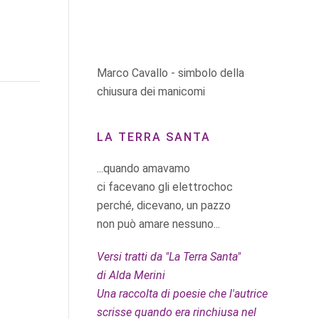
Marco Cavallo - simbolo della
chiusura dei manicomi
LA TERRA SANTA
...quando amavamo
ci facevano gli elettrochoc
perché, dicevano, un pazzo
non può amare nessuno...
Versi tratti da "La Terra Santa"
di Alda Merini
Una raccolta di poesie che l'autrice
scrisse quando era rinchiusa nel