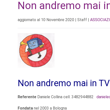
Non andremo mai i
aggiornato al
10 Novembre 2020
| Staff |
ASSOCIAZI
Non andremo mai in TV
Referente
Daniele Collina cell. 3482944882
daniele
Fondata
nel 2003 a Bologna