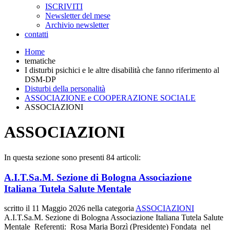
ISCRIVITI
Newsletter del mese
Archivio newsletter
contatti
Home
tematiche
I disturbi psichici e le altre disabilità che fanno riferimento al
DSM-DP
Disturbi della personalità
ASSOCIAZIONE e COOPERAZIONE SOCIALE
ASSOCIAZIONI
ASSOCIAZIONI
In questa sezione sono presenti 84 articoli:
A.I.T.Sa.M. Sezione di Bologna Associazione
Italiana Tutela Salute Mentale
scritto il
11 Maggio 2026
nella categoria
ASSOCIAZIONI
A.I.T.Sa.M. Sezione di Bologna Associazione Italiana Tutela Salute
Mentale Referenti: Rosa Maria Borzì (Presidente) Fondata nel