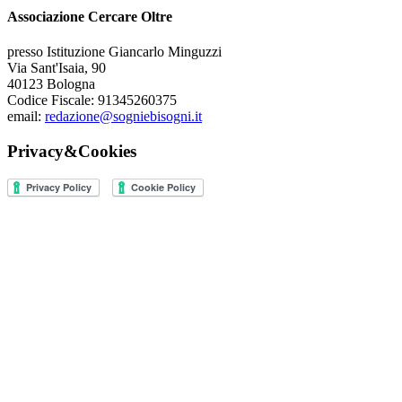
Associazione Cercare Oltre
presso Istituzione Giancarlo Minguzzi
Via Sant'Isaia, 90
40123 Bologna
Codice Fiscale: 91345260375
email:
redazione@sogniebisogni.it
Privacy&Cookies