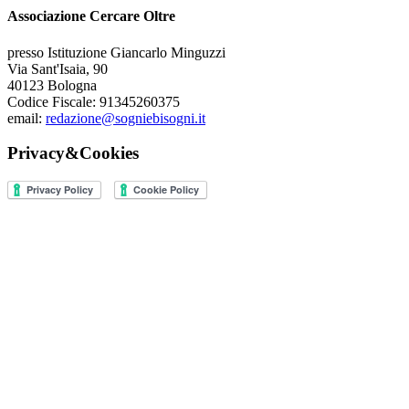
Associazione Cercare Oltre
presso Istituzione Giancarlo Minguzzi
Via Sant'Isaia, 90
40123 Bologna
Codice Fiscale: 91345260375
email:
redazione@sogniebisogni.it
Privacy&Cookies