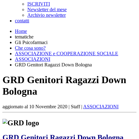
ISCRIVITI
Newsletter del mese
Archivio newsletter
contatti
Home
tematiche
Gli Psicofarmaci
Che cosa sono?
ASSOCIAZIONE e COOPERAZIONE SOCIALE
ASSOCIAZIONI
GRD Genitori Ragazzi Down Bologna
GRD Genitori Ragazzi Down
Bologna
aggiornato al
10 Novembre 2020
| Staff |
ASSOCIAZIONI
GRD Genitori Ragazzi Down Bologna