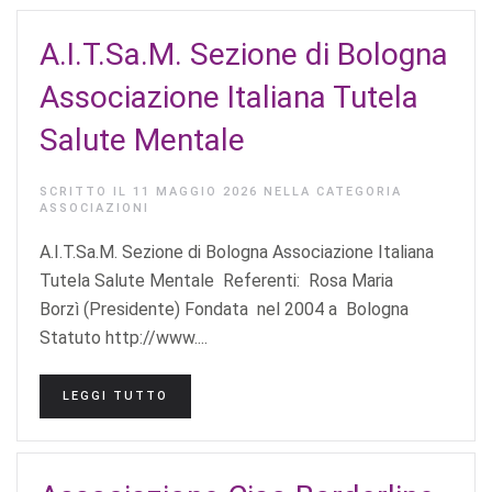
A.I.T.Sa.M. Sezione di Bologna
Associazione Italiana Tutela
Salute Mentale
SCRITTO IL
11 MAGGIO 2026
NELLA CATEGORIA
ASSOCIAZIONI
A.I.T.Sa.M. Sezione di Bologna Associazione Italiana
Tutela Salute Mentale Referenti: Rosa Maria
Borzì (Presidente) Fondata nel 2004 a Bologna
Statuto http://www....
LEGGI TUTTO