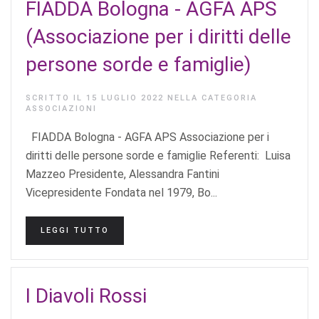
FIADDA Bologna - AGFA APS
(Associazione per i diritti delle
persone sorde e famiglie)
SCRITTO IL
15 LUGLIO 2022
NELLA CATEGORIA
ASSOCIAZIONI
FIADDA Bologna - AGFA APS Associazione per i
diritti delle persone sorde e famiglie Referenti: Luisa
Mazzeo Presidente, Alessandra Fantini
Vicepresidente Fondata nel 1979, Bo...
LEGGI TUTTO
I Diavoli Rossi