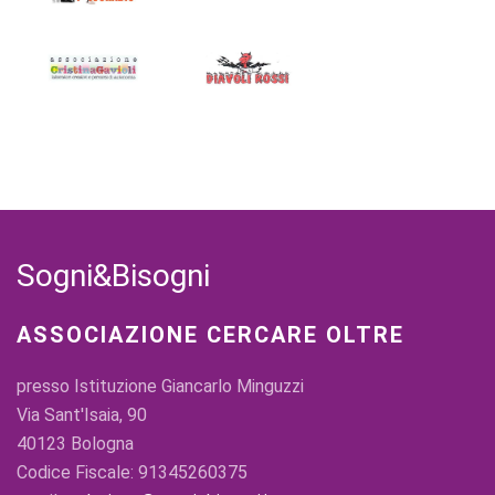
Sogni&Bisogni
ASSOCIAZIONE CERCARE OLTRE
presso Istituzione Giancarlo Minguzzi
Via Sant'Isaia, 90
40123 Bologna
Codice Fiscale: 91345260375