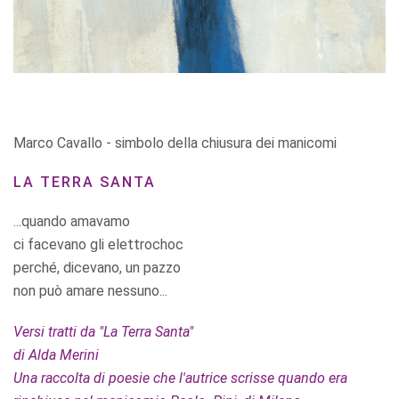
Marco Cavallo - simbolo della chiusura dei manicomi
LA TERRA SANTA
...quando amavamo
ci facevano gli elettrochoc
perché, dicevano, un pazzo
non può amare nessuno...
Versi tratti da "La Terra Santa"
di Alda Merini
Una raccolta di poesie che l'autrice scrisse quando era