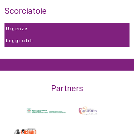
Scorciatoie
Urgenze
Leggi utili
Partners