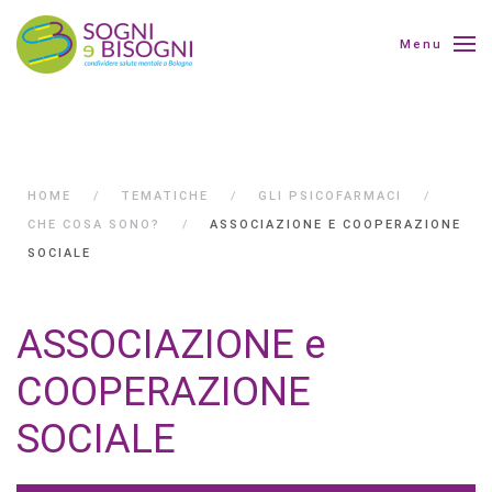
Menu
HOME
TEMATICHE
GLI PSICOFARMACI
CHE COSA SONO?
ASSOCIAZIONE E COOPERAZIONE
SOCIALE
ASSOCIAZIONE e
COOPERAZIONE
SOCIALE