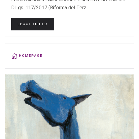
D.Lgs. 117/2017 (Riforma del Terz...
LEGGI TUTTO
HOMEPAGE