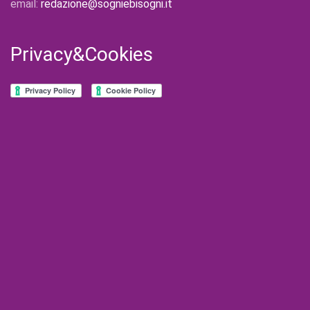
email:
redazione@sogniebisogni.it
Privacy&Cookies