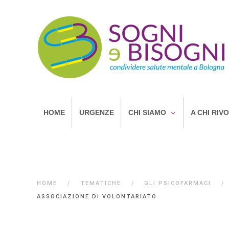
HOME
URGENZE
CHI SIAMO
A CHI RIV
HOME
TEMATICHE
GLI PSICOFARMACI
ASSOCIAZIONE DI VOLONTARIATO