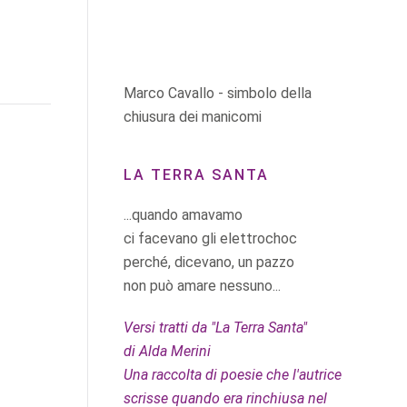
Marco Cavallo - simbolo della
chiusura dei manicomi
LA TERRA SANTA
...quando amavamo
ci facevano gli elettrochoc
perché, dicevano, un pazzo
non può amare nessuno...
Versi tratti da "La Terra Santa"
di Alda Merini
Una raccolta di poesie che l'autrice
scrisse quando era rinchiusa nel