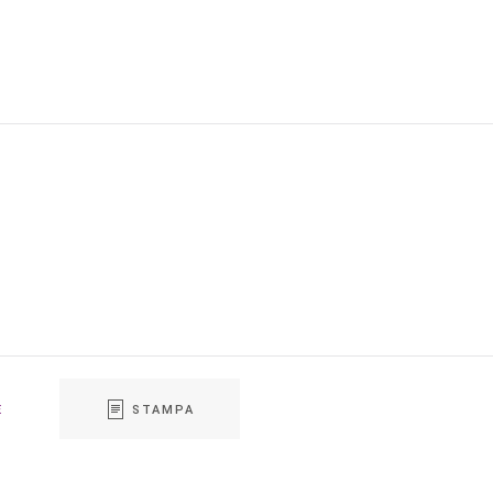
E
STAMPA