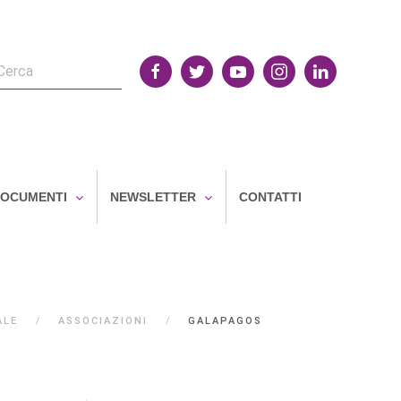
OCUMENTI
NEWSLETTER
CONTATTI
ALE
ASSOCIAZIONI
GALAPAGOS