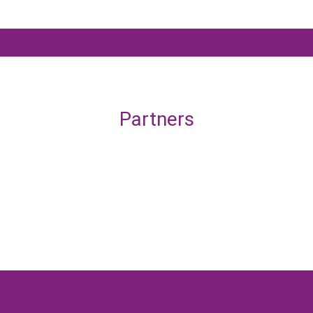
Partners