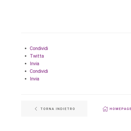
Condividi
Twitta
Invia
Condividi
Invia
TORNA INDIETRO
HOMEPAG