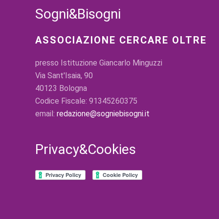
Sogni&Bisogni
ASSOCIAZIONE CERCARE OLTRE
presso Istituzione Giancarlo Minguzzi
Via Sant'Isaia, 90
40123 Bologna
Codice Fiscale: 91345260375
email:
redazione@sogniebisogni.it
Privacy&Cookies