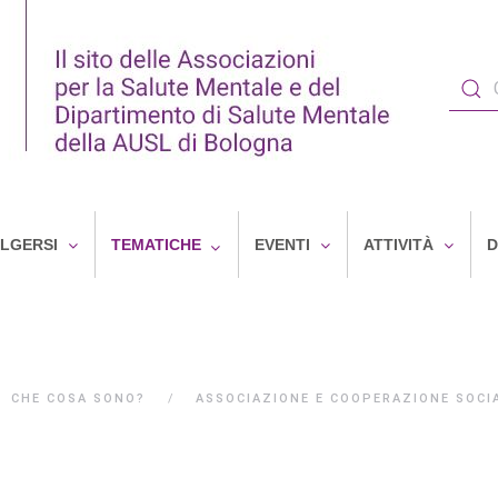
OLGERSI
TEMATICHE
EVENTI
ATTIVITÀ
D
CHE COSA SONO?
ASSOCIAZIONE E COOPERAZIONE SOCI