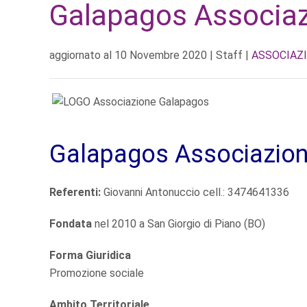
Galapagos Associazi
aggiornato al
10 Novembre 2020
| Staff |
ASSOCIAZI
Galapagos Associazione
Referenti:
Giovanni Antonuccio cell.: 3474641336
Fondata
nel 2010 a San Giorgio di Piano (BO)
Forma Giuridica
Promozione sociale
Ambito Territoriale