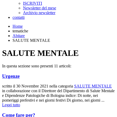
ISCRIVITI
Newsletter del mese
Archivio newsletter
contatti
Home
tematiche
Abitare
SALUTE MENTALE
SALUTE MENTALE
In questa sezione sono presenti 11 articoli:
Urgenze
scritto il
30 Novembre 2021
nella categoria
SALUTE MENTALE
in collaborazione con il Direttore del Dipartimento di Salute Mentale
e Dipendenze Patologiche di Bologna indice: Di notte, nei
pomeriggi prefestivi e nei giorni festivi Di giorno, nei giorni ...
Leggi tutto
Come fare per?