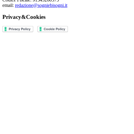
email:
redazione@sogniebisogni.it
Privacy&Cookies