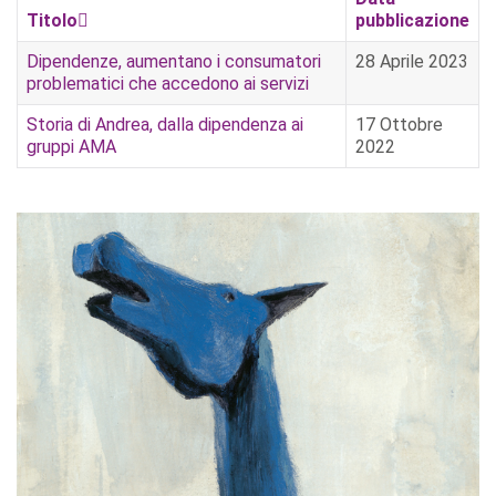
Titolo
pubblicazione
Dipendenze, aumentano i consumatori
28 Aprile 2023
problematici che accedono ai servizi
Storia di Andrea, dalla dipendenza ai
17 Ottobre
gruppi AMA
2022