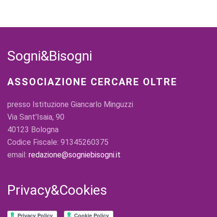
Sogni&Bisogni
ASSOCIAZIONE CERCARE OLTRE
presso Istituzione Giancarlo Minguzzi
Via Sant'Isaia, 90
40123 Bologna
Codice Fiscale: 91345260375
email:
redazione@sogniebisogni.it
Privacy&Cookies