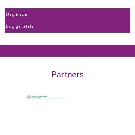
Urgenze
Leggi utili
Partners