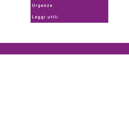
Urgenze
Leggi utili