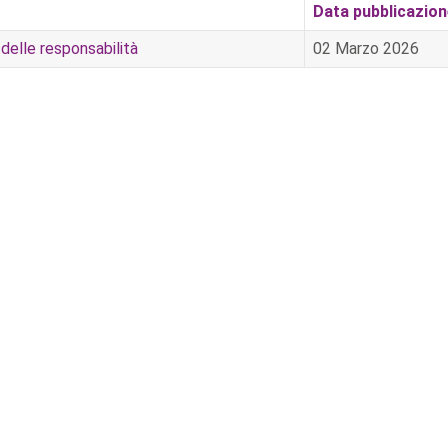
Data pubblicazio
o delle responsabilità
02 Marzo 2026