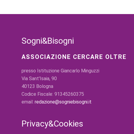
Sogni&Bisogni
ASSOCIAZIONE CERCARE OLTRE
presso Istituzione Giancarlo Minguzzi
Via Sant'Isaia, 90
40123 Bologna
Codice Fiscale: 91345260375
email:
redazione@sogniebisogni.it
Privacy&Cookies