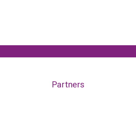
Partners