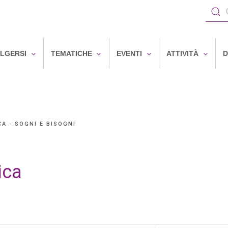
OLGERSI
TEMATICHE
EVENTI
ATTIVITÀ
D
A - SOGNI E BISOGNI
ica