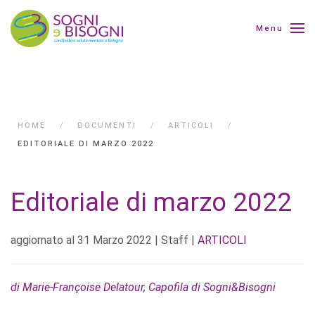
Menu
HOME
DOCUMENTI
ARTICOLI
EDITORIALE DI MARZO 2022
Editoriale di marzo 2022
aggiornato al
31 Marzo 2022
| Staff |
ARTICOLI
di Marie-Françoise Delatour, Capofila di Sogni&Bisogni