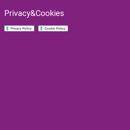
Privacy&Cookies