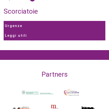
Scorciatoie
Urgenze
Leggi utili
Partners