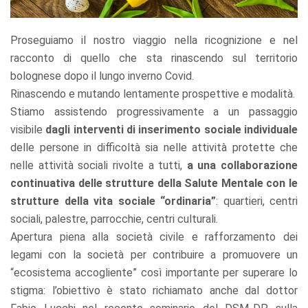
Proseguiamo il nostro viaggio nella ricognizione e nel
racconto di quello che sta rinascendo sul territorio
bolognese dopo il lungo inverno Covid.
Rinascendo e mutando lentamente prospettive e modalità.
Stiamo assistendo progressivamente a un passaggio
visibile
dagli interventi di inserimento sociale individuale
delle persone in difficoltà sia nelle attività protette che
nelle attività sociali rivolte a tutti,
a una collaborazione
continuativa delle strutture della Salute Mentale con le
strutture della vita sociale “ordinaria”
: quartieri, centri
sociali, palestre, parrocchie, centri culturali.
Apertura piena alla società civile e rafforzamento dei
legami con la società per contribuire a promuovere un
“ecosistema accogliente” così importante per superare lo
stigma: l’obiettivo è stato richiamato anche dal dottor