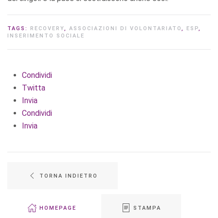
TAGS:
RECOVERY
,
ASSOCIAZIONI DI VOLONTARIATO
,
ESP
,
INSERIMENTO SOCIALE
Condividi
Twitta
Invia
Condividi
Invia
TORNA INDIETRO
HOMEPAGE
STAMPA