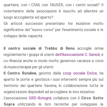
quartiere, con i CSM, con l’AUSER, con i centri sociali? Il
volontariato delle associazioni è riuscito ad allestire un
luogo accogliente ed aperto?
Gli articoli successivi presentano tre iniziative molto
significative del “nuovo corso” per l’inserimento sociale e lo
sviluppo delle capacità.
Il centro sociale di Trebbo di Reno
accoglie ormai
regolarmente i gruppi di utenti
dell’Associazione C. Gavioli
, e
co-finanzia anche in modo molto generoso vacanze e corsi
di musicoterapia per gli utenti.
Il Centro Rondine
, gestito dalla
coop sociale Dolce
, ha
aperto le porte e gestisce i suoi interventi sempre più sul
territorio del quartiere Savena, in collaborazione tutte le
organizzazioni disponibili ad accogliere le loro iniziative.
L’associazione
GRD-Bologna
collabora con il
Circo Sotto
Sopra
utilizzando le loro tecniche per sviluppare le