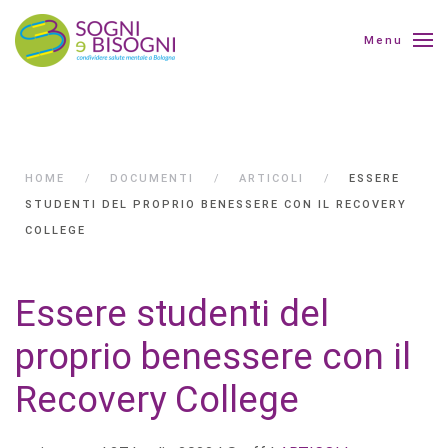
Menu
HOME
DOCUMENTI
ARTICOLI
ESSERE
STUDENTI DEL PROPRIO BENESSERE CON IL RECOVERY
COLLEGE
Essere studenti del
proprio benessere con il
Recovery College