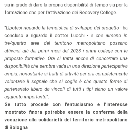
sia in grado di dare la propria disponibilità di tempo sia per la
formazione che per l’attivazione dei Recovery College.
“
L’ipotesi riguardo la tempistica di sviluppo del progetto -
ha
concluso a riguardo il dottor Lucchi
- è che almeno in
tre/quattro aree del territorio metropolitano possano
attivarsi già dai primi mesi del 2023 i primi college con le
proposte formative. Ora si tratta anche di concertare una
disponibilità che sembra vada in una direzione partecipativa
ampia: nonostante si tratti di attività per ora completamente
volontarie il segnale che si coglie è che queste forme di
partenariato libero da vincoli di tutti i tipi siano un valore
aggiunto importante
”.
Se tutto procede con l’entusiasmo e l’interesse
mostrato finora potrebbe essere la conferma della
vocazione alla solidarietà del territorio metropolitano
di Bologna
.