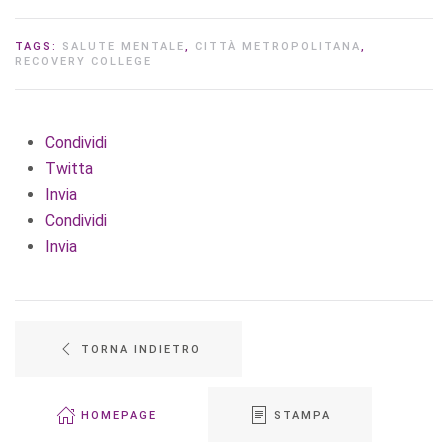
TAGS:
SALUTE MENTALE
,
CITTÀ METROPOLITANA
,
RECOVERY COLLEGE
Condividi
Twitta
Invia
Condividi
Invia
TORNA INDIETRO
HOMEPAGE
STAMPA