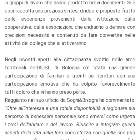
in gruppi di lavoro che hanno prodotto brevi documenti. Si è
così raccolta una preziosa sintesi di idee e proposte frutto
delle esperienze provenienti dalle istituzioni, dalle
cooperative, dalle associazioni, che andranno a definire con
precisioni necessità e contenuti da fare convertire nelle
attività dei college che si attiveranno.
Negli incontri aperti alla cittadinanza svoltisi nelle aree
territoriali dell’AUSL di Bologna c’è stata una grande
partecipazione di familiari e utenti sui territori con una
partecipazione emotiva che ha colpito favorevolmente
tutti coloro che vi hanno preso parte.
Raggiunto nel suo ufficio da Sogni&Bisogni ha commentato:
“
Oltre all’interesse e una totale disponibilità a ragionare sul
percorso di benessere personale sono emersi come urgenti
i temi dell’abitare e del lavoro. Riuscire a integrare questi
aspetti della vita nella loro concretezza con quella che può