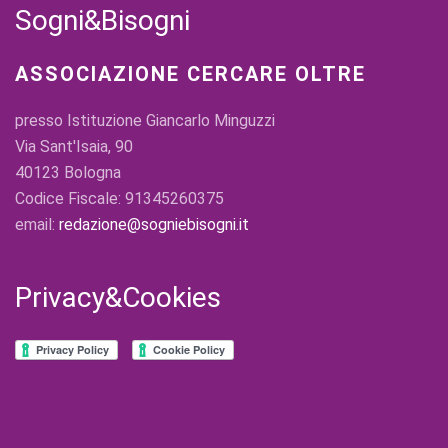
Sogni&Bisogni
ASSOCIAZIONE CERCARE OLTRE
presso Istituzione Giancarlo Minguzzi
Via Sant'Isaia, 90
40123 Bologna
Codice Fiscale: 91345260375
email:
redazione@sogniebisogni.it
Privacy&Cookies