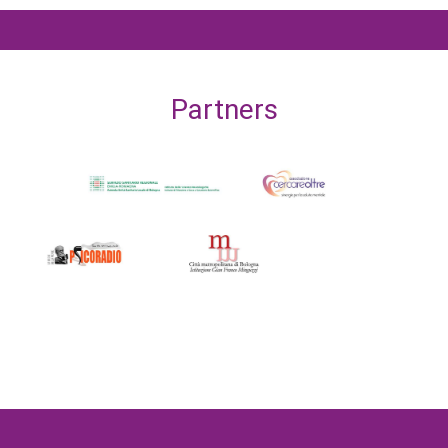
Partners