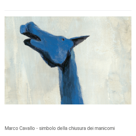
Marco Cavallo - simbolo della chiusura dei manicomi