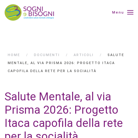
Menu
HOME
DOCUMENTI
ARTICOLI
SALUTE
MENTALE, AL VIA PRISMA 2026: PROGETTO ITACA
CAPOFILA DELLA RETE PER LA SOCIALITÀ
Salute Mentale, al via
Prisma 2026: Progetto
Itaca capofila della rete
per la socialità