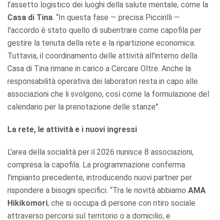
l’assetto logistico dei luoghi della salute mentale, come la
Casa di Tina
. “In questa fase — precisa Piccirilli —
l'accordo è stato quello di subentrare come capofila per
gestire la tenuta della rete e la ripartizione economica.
Tuttavia, il coordinamento delle attività all'interno della
Casa di Tina rimane in carico a Cercare Oltre. Anche la
responsabilità operativa dei laboratori resta in capo alle
associazioni che li svolgono, così come la formulazione del
calendario per la prenotazione delle stanze".
La rete, le attività e i nuovi ingressi
L'area della socialità per il 2026 riunisce 8 associazioni,
compresa la capofila. La programmazione conferma
l'impianto precedente, introducendo nuovi partner per
rispondere a bisogni specifici. “Tra le novità abbiamo
AMA
Hikikomori
, che si occupa di persone con ritiro sociale
attraverso percorsi sul territorio o a domicilio, e