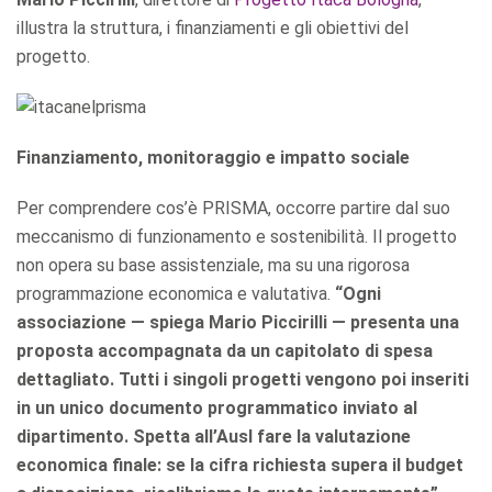
illustra la struttura, i finanziamenti e gli obiettivi del
progetto.
Finanziamento, monitoraggio e impatto sociale
Per comprendere cos’è PRISMA, occorre partire dal suo
meccanismo di funzionamento e sostenibilità. Il progetto
non opera su base assistenziale, ma su una rigorosa
programmazione economica e valutativa.
“Ogni
associazione — spiega Mario Piccirilli — presenta una
proposta accompagnata da un capitolato di spesa
dettagliato. Tutti i singoli progetti vengono poi inseriti
in un unico documento programmatico inviato al
dipartimento. Spetta all’Ausl fare la valutazione
economica finale: se la cifra richiesta supera il budget