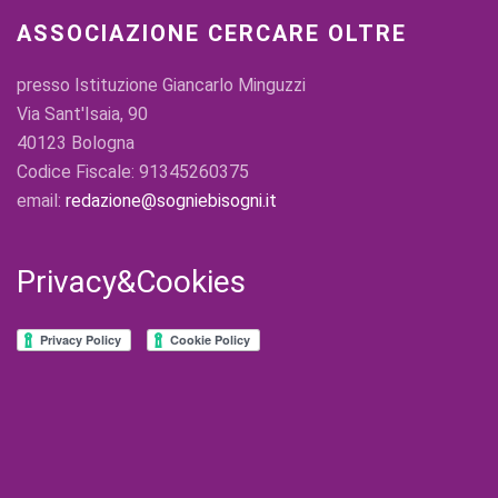
ASSOCIAZIONE CERCARE OLTRE
presso Istituzione Giancarlo Minguzzi
Via Sant'Isaia, 90
40123 Bologna
Codice Fiscale: 91345260375
email:
redazione@sogniebisogni.it
Privacy&Cookies