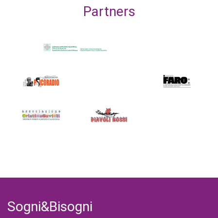
Partners
Sogni&Bisogni