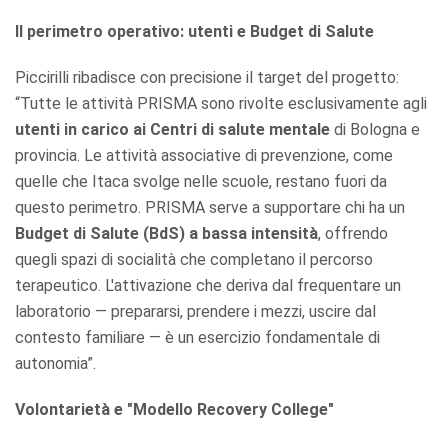
Il perimetro operativo: utenti e Budget di Salute
Piccirilli ribadisce con precisione il target del progetto:
“Tutte le attività PRISMA sono rivolte esclusivamente agli
utenti in carico ai Centri di salute mentale
di Bologna e
provincia. Le attività associative di prevenzione, come
quelle che Itaca svolge nelle scuole, restano fuori da
questo perimetro. PRISMA serve a supportare chi ha un
Budget di Salute (BdS) a bassa intensità
, offrendo
quegli spazi di socialità che completano il percorso
terapeutico. L'attivazione che deriva dal frequentare un
laboratorio — prepararsi, prendere i mezzi, uscire dal
contesto familiare — è un esercizio fondamentale di
autonomia”.
Volontarietà e "Modello Recovery College"