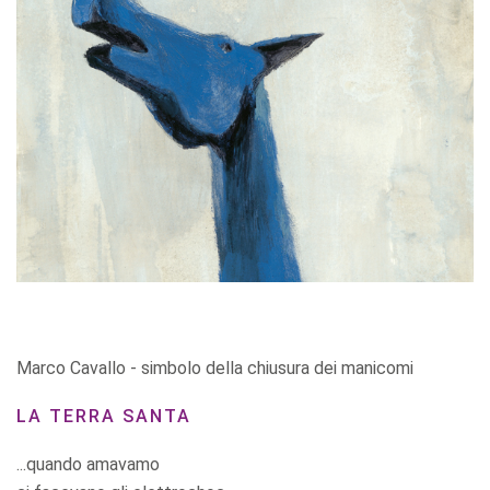
Marco Cavallo - simbolo della chiusura dei manicomi
LA TERRA SANTA
...quando amavamo