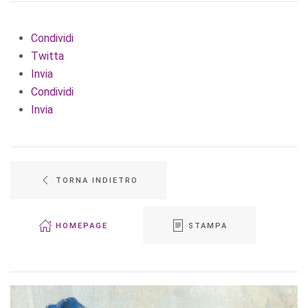
Condividi
Twitta
Invia
Condividi
Invia
TORNA INDIETRO
HOMEPAGE
STAMPA