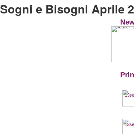
Sogni e Bisogni Aprile 