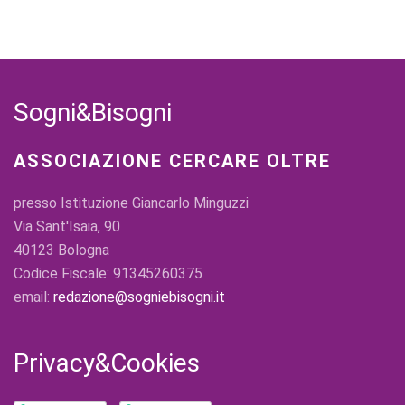
Sogni&Bisogni
ASSOCIAZIONE CERCARE OLTRE
presso Istituzione Giancarlo Minguzzi
Via Sant'Isaia, 90
40123 Bologna
Codice Fiscale: 91345260375
email:
redazione@sogniebisogni.it
Privacy&Cookies