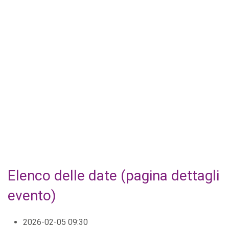
Elenco delle date (pagina dettagli
evento)
2026-02-05
09:30