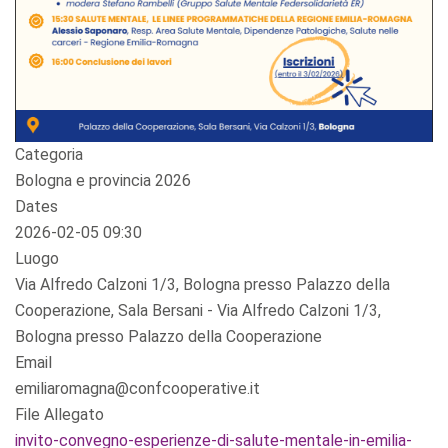
Categoria
Bologna e provincia 2026
Dates
2026-02-05
09:30
Luogo
Via Alfredo Calzoni 1/3, Bologna presso Palazzo della
Cooperazione, Sala Bersani - Via Alfredo Calzoni 1/3,
Bologna presso Palazzo della Cooperazione
Email
emiliaromagna@confcooperative.it
File Allegato
invito-convegno-esperienze-di-salute-mentale-in-emilia-