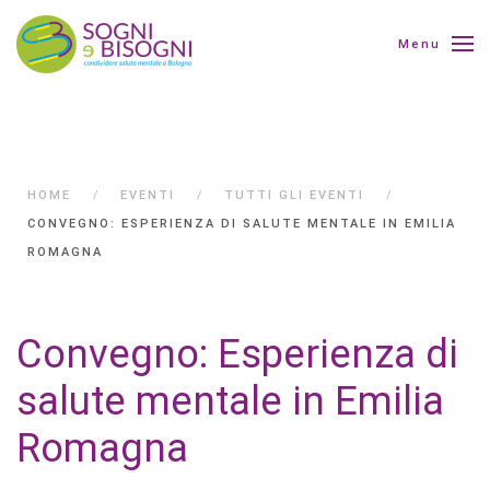
Menu
HOME
EVENTI
TUTTI GLI EVENTI
CONVEGNO: ESPERIENZA DI SALUTE MENTALE IN EMILIA
ROMAGNA
Convegno: Esperienza di
salute mentale in Emilia
Romagna