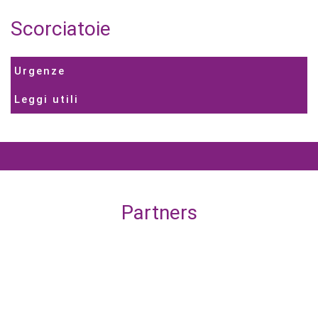
Scorciatoie
Urgenze
Leggi utili
Partners