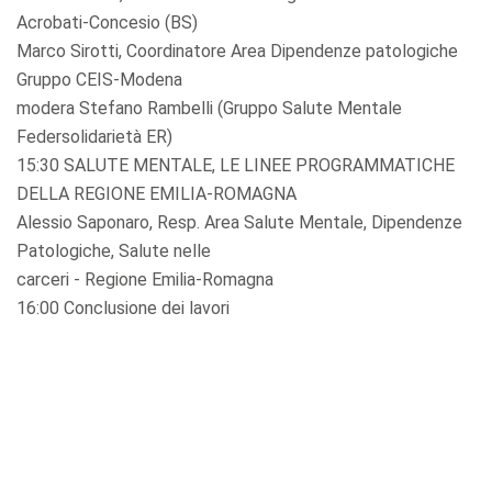
Acrobati-Concesio (BS)
Marco Sirotti, Coordinatore Area Dipendenze patologiche
Gruppo CEIS-Modena
modera Stefano Rambelli (Gruppo Salute Mentale
Federsolidarietà ER)
15:30 SALUTE MENTALE, LE LINEE PROGRAMMATICHE
DELLA REGIONE EMILIA-ROMAGNA
Alessio Saponaro, Resp. Area Salute Mentale, Dipendenze
Patologiche, Salute nelle
carceri - Regione Emilia-Romagna
16:00 Conclusione dei lavori