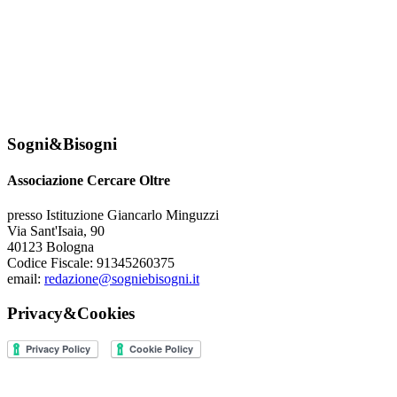
Sogni&Bisogni
Associazione Cercare Oltre
presso Istituzione Giancarlo Minguzzi
Via Sant'Isaia, 90
40123 Bologna
Codice Fiscale: 91345260375
email:
redazione@sogniebisogni.it
Privacy&Cookies