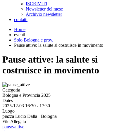
ISCRIVITI
Newsletter del mese
Archivio newsletter
contatti
Home
eventi
Solo Bologna e prov.
Pause attive: la salute si costruisce in movimento
Pause attive: la salute si
costruisce in movimento
Categoria
Bologna e Provincia 2025
Dates
2025-12-03
16:30
-
17:30
Luogo
piazza Lucio Dalla - Bologna
File Allegato
pause-attive