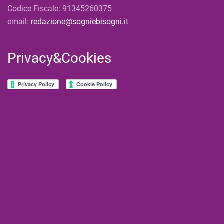
Codice Fiscale: 91345260375
email:
redazione@sogniebisogni.it
Privacy&Cookies