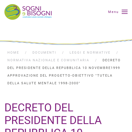
Menu
HOME
DOCUMENTI
LEGGI E NORMATIVE
NORMATIVA NAZIONALE E COMUNITARIA
DECRETO
DEL PRESIDENTE DELLA REPUBBLICA 10 NOVEMBRE1999
APPROVAZIONE DEL PROGETTO-OBIETTIVO "TUTELA
DELLA SALUTE MENTALE 1998-2000"
DECRETO DEL
PRESIDENTE DELLA