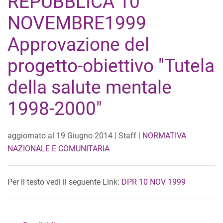
REPUBBLICA 10
NOVEMBRE1999
Approvazione del
progetto-obiettivo "Tutela
della salute mentale
1998-2000"
aggiornato al
19 Giugno 2014
| Staff |
NORMATIVA
NAZIONALE E COMUNITARIA
Per il testo vedi il seguente Link:
DPR 10 NOV 1999