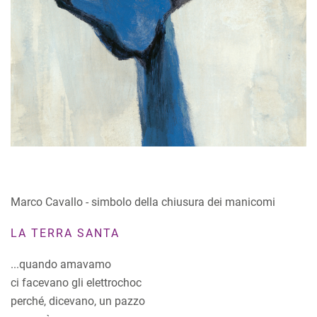
Marco Cavallo - simbolo della chiusura dei manicomi
LA TERRA SANTA
...quando amavamo
ci facevano gli elettrochoc
perché, dicevano, un pazzo