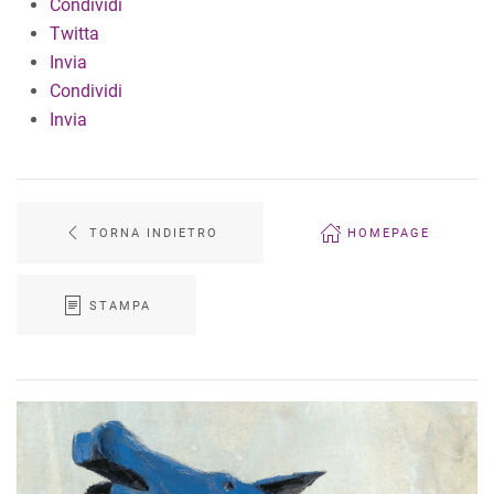
Condividi
Twitta
Invia
Condividi
Invia
TORNA INDIETRO
HOMEPAGE
STAMPA