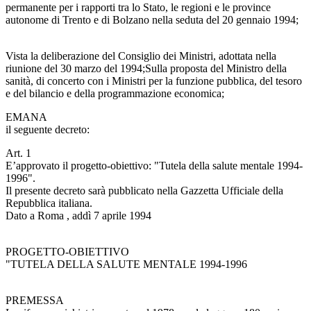
permanente per i rapporti tra lo Stato, le regioni e le province
autonome di Trento e di Bolzano nella seduta del 20 gennaio 1994;
Vista la deliberazione del Consiglio dei Ministri, adottata nella
riunione del 30 marzo del 1994;Sulla proposta del Ministro della
sanità, di concerto con i Ministri per la funzione pubblica, del tesoro
e del bilancio e della programmazione economica;
EMANA
il seguente decreto:
Art. 1
E’approvato il progetto-obiettivo: "Tutela della salute mentale 1994-
1996".
Il presente decreto sarà pubblicato nella Gazzetta Ufficiale della
Repubblica italiana.
Dato a Roma , addì 7 aprile 1994
PROGETTO-OBIETTIVO
"TUTELA DELLA SALUTE MENTALE 1994-1996
PREMESSA