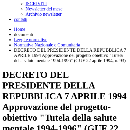
ISCRIVITI
Newsletter del mese
Archivio newsletter
contatti
Home
documenti
Leggi e normative
Normativa Nazionale e Comunitaria
DECRETO DEL PRESIDENTE DELLA REPUBBLICA 7
APRILE 1994 Approvazione del progetto-obiettivo "Tutela
della salute mentale 1994-1996" (GUF 22 aprile 1994, n. 93)
DECRETO DEL
PRESIDENTE DELLA
REPUBBLICA 7 APRILE 1994
Approvazione del progetto-
obiettivo "Tutela della salute
mentale 1994-1996" (GUF 22