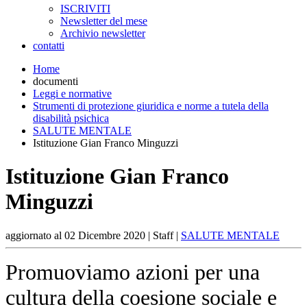
ISCRIVITI
Newsletter del mese
Archivio newsletter
contatti
Home
documenti
Leggi e normative
Strumenti di protezione giuridica e norme a tutela della
disabilità psichica
SALUTE MENTALE
Istituzione Gian Franco Minguzzi
Istituzione Gian Franco
Minguzzi
aggiornato al
02 Dicembre 2020
| Staff |
SALUTE MENTALE
Promuoviamo azioni per una
cultura della coesione sociale e