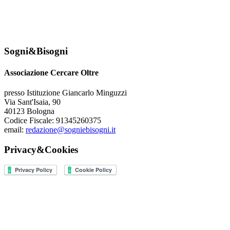
Sogni&Bisogni
Associazione Cercare Oltre
presso Istituzione Giancarlo Minguzzi
Via Sant'Isaia, 90
40123 Bologna
Codice Fiscale: 91345260375
email:
redazione@sogniebisogni.it
Privacy&Cookies