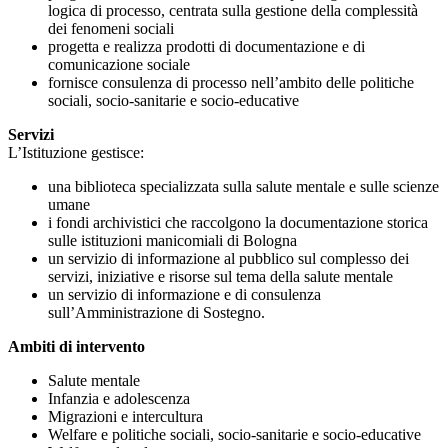
logica di processo, centrata sulla gestione della complessità
dei fenomeni sociali
progetta e realizza prodotti di documentazione e di
comunicazione sociale
fornisce consulenza di processo nell’ambito delle politiche
sociali, socio-sanitarie e socio-educative
Servizi
L’Istituzione gestisce:
una biblioteca specializzata sulla salute mentale e sulle scienze
umane
i fondi archivistici che raccolgono la documentazione storica
sulle istituzioni manicomiali di Bologna
un servizio di informazione al pubblico sul complesso dei
servizi, iniziative e risorse sul tema della salute mentale
un servizio di informazione e di consulenza
sull’Amministrazione di Sostegno.
Ambiti di intervento
Salute mentale
Infanzia e adolescenza
Migrazioni e intercultura
Welfare e politiche sociali, socio-sanitarie e socio-educative